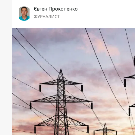
Євген Прокопенко
ЖУРНАЛИСТ