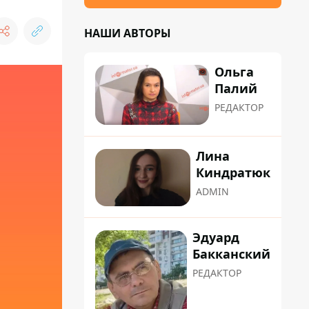
НАШИ АВТОРЫ
Ольга
Палий
РЕДАКТОР
Лина
Киндратюк
ADMIN
Эдуард
Бакканский
РЕДАКТОР