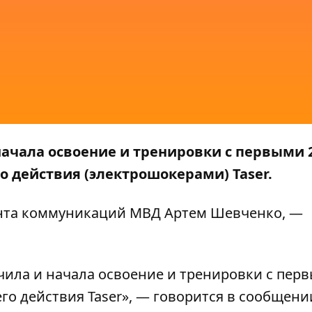
ачала освоение и тренировки с первыми 
 действия (электрошокерами) Taser.
нта коммуникаций МВД Артем Шевченко, —
ила и начала освоение и тренировки с пер
о действия Taser», — говорится в сообщени