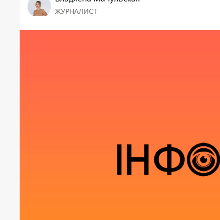
ЖУРНАЛИСТ