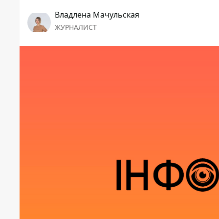
Владлена Мачульская
ЖУРНАЛИСТ