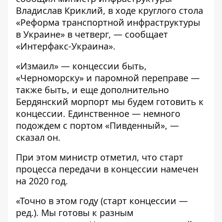
Владислав Криклий, в ходе круглого стола
«Реформа транспортной инфраструктуры
в Украине» в четверг, — сообщает
«Интерфакс-Украина»
.
«Измаил» — концессии быть,
«Черноморску» и паромной переправе —
также быть, и еще дополнительно
Бердянский морпорт мы будем готовить к
концессии. Единственное — немного
подождем с портом «Пивденный», —
сказал он.
При этом министр отметил, что старт
процесса передачи в концессии намечен
на 2020 год.
«Точно в этом году (старт концессии —
ред.). Мы готовы к разным