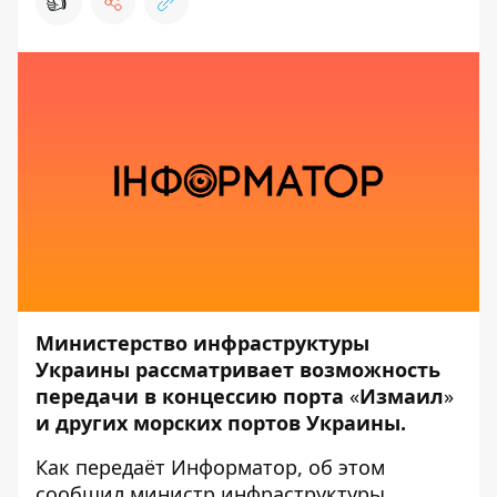
👍
Министерство инфраструктуры
Украины рассматривает возможность
передачи в концессию порта
«
Измаил
»
и других морских портов Украины.
Как передаёт
Информатор
, об этом
сообщил министр инфраструктуры