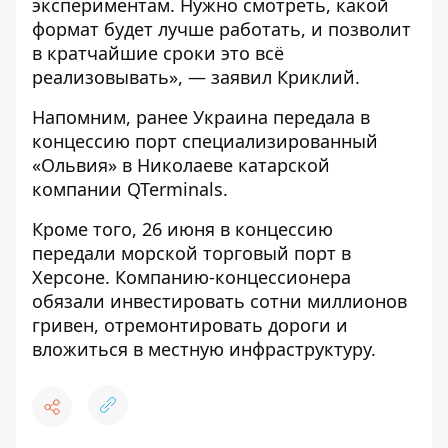
экспериментам. Нужно смотреть, какой
формат будет лучше работать, и позволит
в кратчайшие сроки это всё
реализовывать», — заявил Криклий.
Напомним, ранее Украина
передала в
концессию порт
специализированный
«Ольвия» в Николаеве катарской
компании QTerminals.
Кроме того, 26 июня в концессию
передали морской торговый порт в
Херсоне.
Компанию-концессионера
обязали инвестировать сотни миллионов
гривен, отремонтировать дороги и
вложиться в местную инфраструктуру.