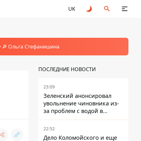
UK
🔎 Ольга Стефанишина
ПОСЛЕДНИЕ НОВОСТИ
23:09
Зеленский анонсировал
увольнение чиновника из-
за проблем с водой в
Марганце
22:52
Дело Коломойского и еще