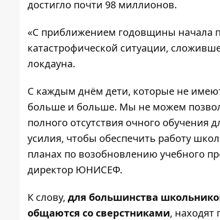
достигло почти 98 миллионов.
«С приближением годовщины начала п
катастрофической ситуации, сложивше
локдауна.
С каждым днём дети, которые не имеют
больше и больше. Мы не можем позвол
полного отсутствия очного обучения д
усилия, чтобы обеспечить работу школ
планах по возобновлению учебного пр
директор ЮНИСЕФ.
К слову,
для большинства школьников
общаются со сверстниками
, находят