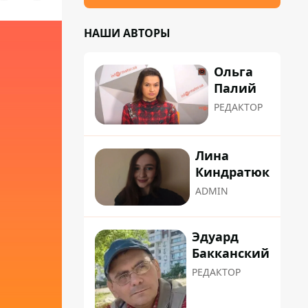
НАШИ АВТОРЫ
Ольга
Палий
РЕДАКТОР
Лина
Киндратюк
ADMIN
Эдуард
Бакканский
РЕДАКТОР