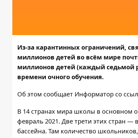
Из-за карантинных ограничений, свя
миллионов детей во всём мире почти
миллионов детей (каждый седьмой р
времени очного обучения.
Об этом сообщает
Информатор
со ссы
В 14 странах мира школы в основном о
февраль 2021. Две трети этих стран —
бассейна. Там количество школьников,