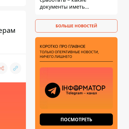
документы иметь
мужчинам, чтобы не
попасть в ТЦК
БОЛЬШЕ НОВОСТЕЙ
терам
КОРОТКО ПРО ГЛАВНОЕ
ТОЛЬКО ОПЕРАТИВНЫЕ НОВОСТИ,
НИЧЕГО ЛИШНЕГО
ПОСМОТРЕТЬ