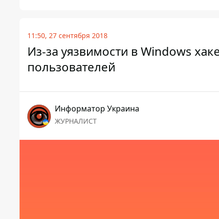
11:50, 27 сентября 2018
Из-за уязвимости в Windows хак
пользователей
Информатор Украина
ЖУРНАЛИСТ