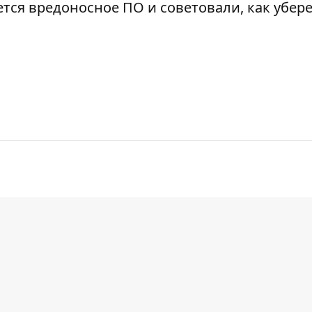
ется вредоносное ПО и советовали, как убере