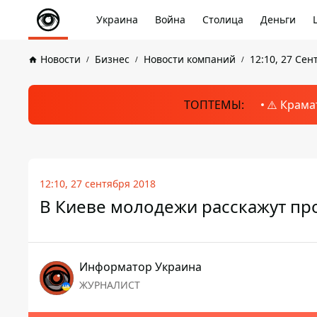
Украина
Война
Столица
Деньги
Новости
Бизнес
Новости компаний
12:10, 27 Сен
ТОПТЕМЫ:
⚠️ Крама
12:10, 27 сентября 2018
В Киеве молодежи расскажут пр
Информатор Украина
ЖУРНАЛИСТ