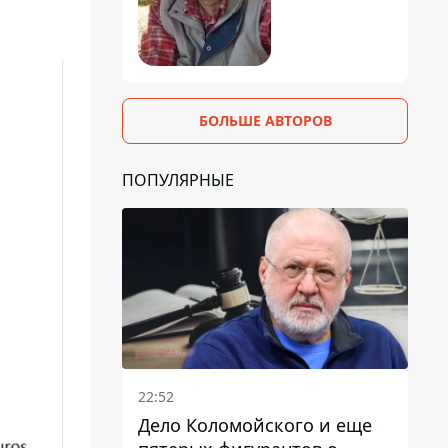
БОЛЬШЕ АВТОРОВ
ПОПУЛЯРНЫЕ
22:52
Дело Коломойского и еще