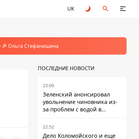
UK
🔎 Ольга Стефанишина
ПОСЛЕДНИЕ НОВОСТИ
23:09
Зеленский анонсировал
увольнение чиновника из-
за проблем с водой в
Марганце
22:52
Дело Коломойского и еще