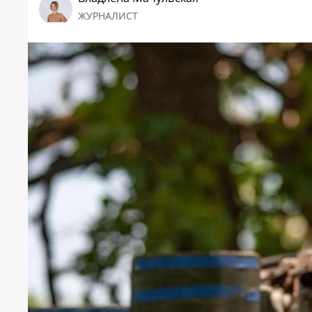
ЖУРНАЛИСТ