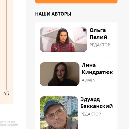
НАШИ АВТОРЫ
Ольга
Палий
РЕДАКТОР
Лина
Киндратюк
ADMIN
Эдуард
Бакканский
РЕДАКТОР