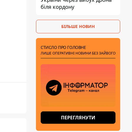
біля кордону
БІЛЬШЕ НОВИН
СТИСЛО ПРО ГОЛОВНЕ
ЛИШЕ ОПЕРАТИВНІ НОВИНИ БЕЗ ЗАЙВОГО
ПЕРЕГЛЯНУТИ