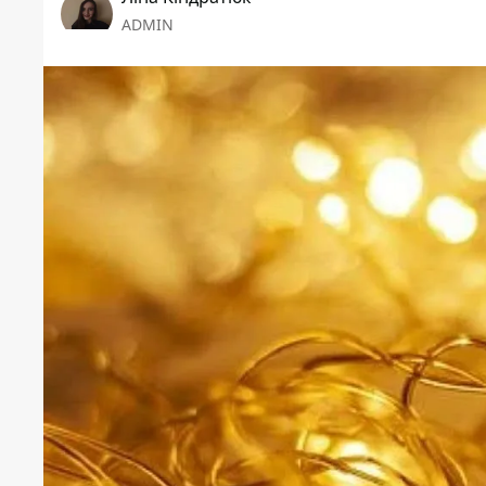
ADMIN