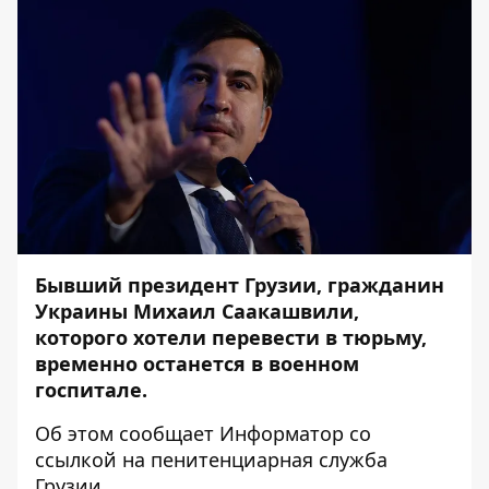
Бывший президент Грузии, гражданин
Украины Михаил Саакашвили,
которого хотели перевести в тюрьму,
временно останется в военном
госпитале.
Об этом сообщает
Информатор
со
ссылкой на
пенитенциарная служба
Грузии
.