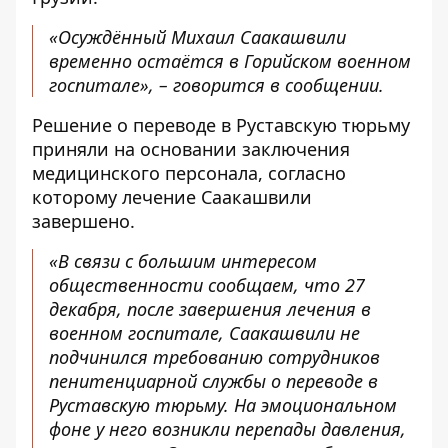
«Осуждённый Михаил Саакашвили
временно остаётся в Горийском военном
госпитале», – говорится в сообщении.
Решение о переводе в Руставскую тюрьму
приняли на основании заключения
медицинского персонала, согласно
которому лечение Саакашвили
завершено.
«В связи с большим интересом
общественности сообщаем, что 27
декабря, после завершения лечения в
военном госпитале, Саакашвили не
подчинился требованию сотрудников
пенитенциарной службы о переводе в
Руставскую тюрьму. На эмоциональном
фоне у него возникли перепады давления,