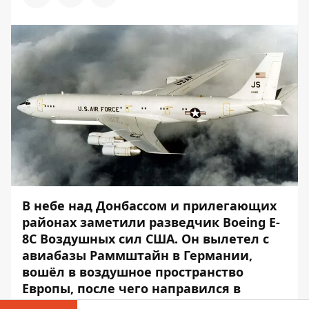
В небе над Донбассом и прилегающих
районах заметили разведчик Boeing E-
8C Воздушных сил США. Он вылетел с
авиабазы Раммштайн в Германии,
вошёл в воздушное пространство
Европы, после чего направился в
Украину.