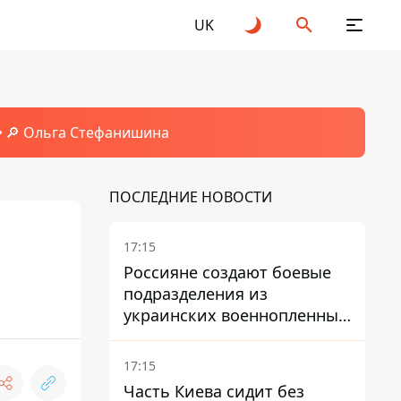
UK
🔎 Ольга Стефанишина
ПОСЛЕДНИЕ НОВОСТИ
17:15
Россияне создают боевые
подразделения из
украинских военнопленных
- ISW
17:15
Часть Киева сидит без