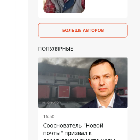
БОЛЬШЕ АВТОРОВ
ПОПУЛЯРНЫЕ
16:50
Сооснователь "Новой
почты" призвал к