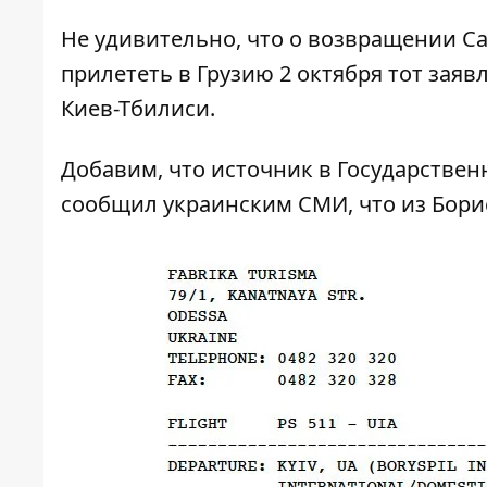
Не удивительно, что о возвращении С
прилететь в Грузию 2 октября тот
заявл
Киев-Тбилиси
.
Добавим, что источник в Государстве
сообщил украинским СМИ, что из Бори