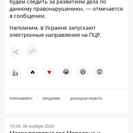
будем следить за развитием дела по
данному правонарушению», — отмечается
в сообщении.
Напомним, в Украине запускают
электронные направления на ПЦР
.
♥
🔥
😭
😆
😡
👍
КОРОНАВИРУС
ПАНДЕМИЯ
ДОНЕЦКАЯ ОБЛАСТЬ
10:59, 30 ноября 2020