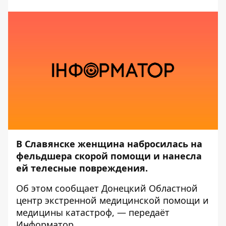
В Славянске женщина набросилась на
фельдшера скорой помощи и нанесла
ей телесные повреждения.
Об этом сообщает
Донецкий Областной
центр экстренной медицинской помощи и
медицины катастроф
, — передаёт
Информатор
.