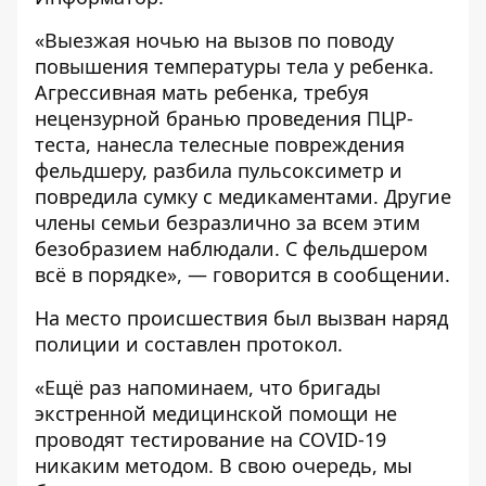
«Выезжая ночью на вызов по поводу
повышения температуры тела у ребенка.
Агрессивная мать ребенка, требуя
нецензурной бранью проведения ПЦР-
теста, нанесла телесные повреждения
фельдшеру, разбила пульсоксиметр и
повредила сумку с медикаментами. Другие
члены семьи безразлично за всем этим
безобразием наблюдали. С фельдшером
всё в порядке», — говорится в сообщении.
На место происшествия был вызван наряд
полиции и составлен протокол.
«Ещё раз напоминаем, что бригады
экстренной медицинской помощи не
проводят тестирование на COVID-19
никаким методом. В свою очередь, мы