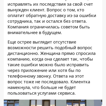
исправлять их последствия за свой счет
вынужден клиент. Вопрос о том, кто
оплатит обратную доставку из-за ошибки
сотрудника, так и остался без ответа.
Компания ограничилась советом быть
внимательнее в будущем.
Еще острее выглядит отсутствие
возможности решить подобный вопрос
дистанционно. Женщина прямо спросила
компанию, когда она сделает так, чтобы
такие ошибки можно было исправить
через приложение или хотя бы по
телефонному звонку. Ответа на этот
вопрос тоже не последовало. Клиентка
намекнула, что больше не будет
пользоваться услугами сервиса.