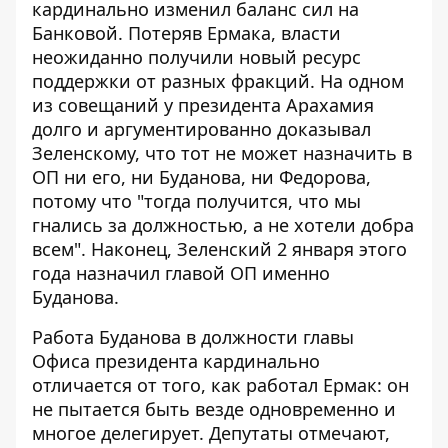
кардинально изменил баланс сил на
Банковой. Потеряв Ермака, власти
неожиданно получили новый ресурс
поддержки от разных фракций. На одном
из совещаний у президента Арахамия
долго и аргументированно доказывал
Зеленскому, что тот не может назначить в
ОП ни его, ни Буданова, ни Федорова,
потому что "тогда получится, что мы
гнались за должностью, а не хотели добра
всем". Наконец, Зеленский 2 января этого
года назначил главой ОП именно
Буданова.
Работа Буданова в должности главы
Офиса президента кардинально
отличается от того, как работал Ермак: он
не пытается быть везде одновременно и
многое делегирует. Депутаты отмечают,