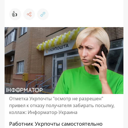
👍
Отметка Укрпочты "осмотр не разрешен"
привел к отказу получателя забирать посылку,
коллаж: Информатор-Украина
Работник Укрпочты самостоятельно