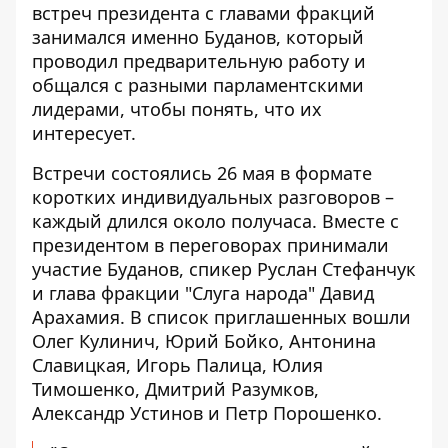
встреч президента с главами фракций
занимался именно Буданов, который
проводил предварительную работу и
общался с разными парламентскими
лидерами, чтобы понять, что их
интересует.
Встречи состоялись 26 мая в формате
коротких индивидуальных разговоров –
каждый длился около получаса. Вместе с
президентом в переговорах принимали
участие Буданов, спикер Руслан Стефанчук
и глава фракции "Слуга народа" Давид
Арахамия. В список приглашенных вошли
Олег Кулинич, Юрий Бойко, Антонина
Славицкая, Игорь Палица, Юлия
Тимошенко, Дмитрий Разумков,
Александр Устинов и Петр Порошенко.