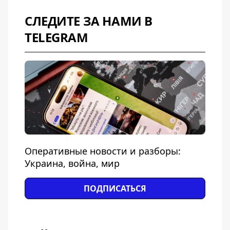
СЛЕДИТЕ ЗА НАМИ В
TELEGRAM
Оперативные новости и разборы:
Украина, война, мир
ПОДПИСАТЬСЯ