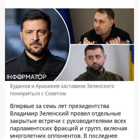
Буданов и Арахамия заставили Зеленского
помириться с Советом
Впервые за семь лет президентства
Владимир Зеленский провел отдельные
закрытые встречи с руководителями всех
парламентских фракций и групп, включая
многолетних оппонентов. В последнее