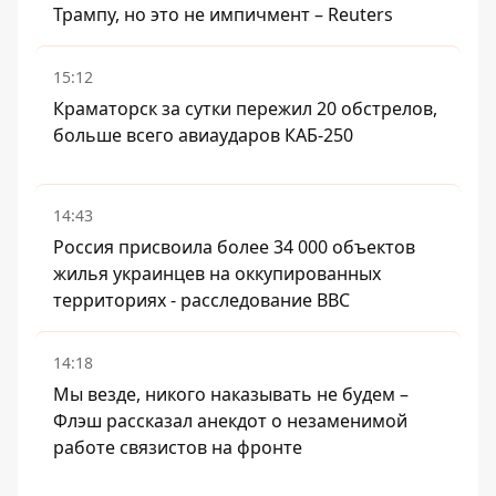
Трампу, но это не импичмент – Reuters
15:12
Краматорск за сутки пережил 20 обстрелов,
больше всего авиаударов КАБ-250
14:43
Россия присвоила более 34 000 объектов
жилья украинцев на оккупированных
территориях - расследование BBC
14:18
Мы везде, никого наказывать не будем –
Флэш рассказал анекдот о незаменимой
работе связистов на фронте