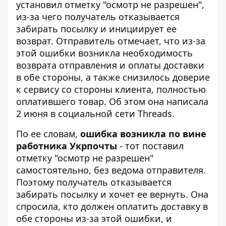
установил отметку "осмотр не разрешен",
из-за чего
получатель отказывается
забирать посылку
и инициирует ее
возврат. Отправитель отмечает, что из-за
этой ошибки возникла необходимость
возврата отправления и оплаты доставки
в обе стороны, а также снизилось доверие
к сервису со стороны клиента, полностью
оплатившего товар. Об этом она написала
2 июня в социальной сети Threads.
По ее словам,
ошибка возникла по вине
работника Укрпочты
- тот поставил
отметку "осмотр не разрешен"
самостоятельно, без ведома отправителя.
Поэтому
получатель отказывается
забирать посылку
и хочет ее вернуть. Она
спросила, кто должен оплатить доставку в
обе стороны из-за этой ошибки, и