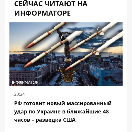
СЕЙЧАС ЧИТАЮТ НА
ИНФОРМАТОРЕ
20:24
РФ готовит новый массированный
удар по Украине в ближайшие 48
часов – разведка США