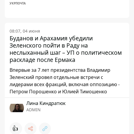
УКРПОЧТА
08:07, 04 июня
Буданов и Арахамия убедили
Зеленского пойти в Раду на
неслыханный шаг – УП о политическом
раскладе после Ермака
Впервые за 7 лет президентства Владимир
Зеленский провел отдельные встречи с
лидерами всех фракций, включая оппозицию -
Петром Порошенко и Юлией Тимошенко
Лина Киндратюк
ADMIN
👍