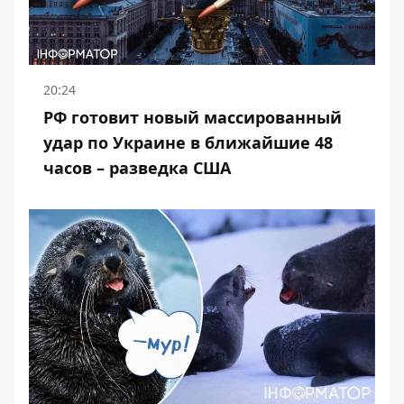
20:24
РФ готовит новый массированный
удар по Украине в ближайшие 48
часов – разведка США