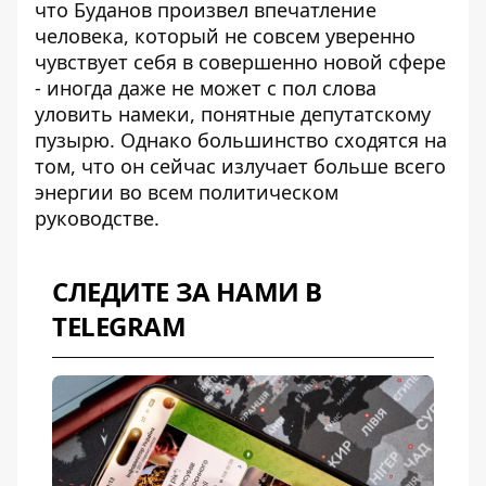
что Буданов произвел впечатление
человека, который не совсем уверенно
чувствует себя в совершенно новой сфере
- иногда даже не может с пол слова
уловить намеки, понятные депутатскому
пузырю. Однако большинство сходятся на
том, что он сейчас излучает больше всего
энергии во всем политическом
руководстве.
СЛЕДИТЕ ЗА НАМИ В
TELEGRAM