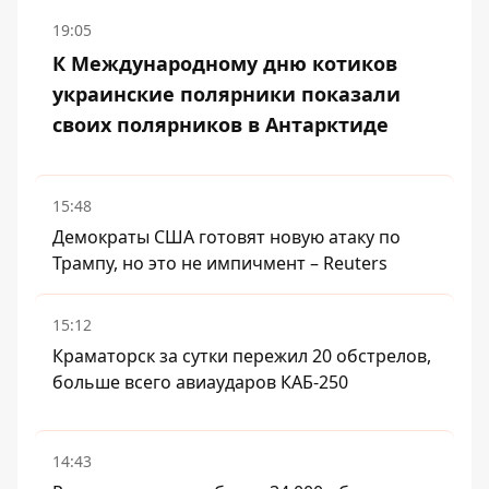
19:05
К Международному дню котиков
украинские полярники показали
своих полярников в Антарктиде
15:48
Демократы США готовят новую атаку по
Трампу, но это не импичмент – Reuters
15:12
Краматорск за сутки пережил 20 обстрелов,
больше всего авиаударов КАБ-250
14:43