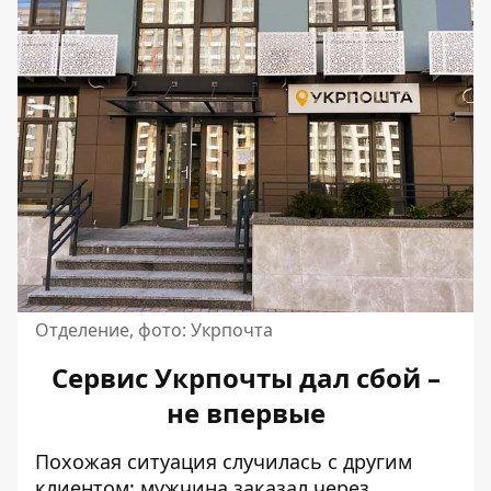
Отделение, фото: Укрпочта
Сервис Укрпочты дал сбой –
не впервые
Похожая ситуация случилась с другим
клиентом: мужчина заказал через