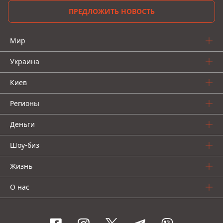
ПРЕДЛОЖИТЬ НОВОСТЬ
Мир
Украина
Киев
Регионы
Деньги
Шоу-биз
Жизнь
О нас