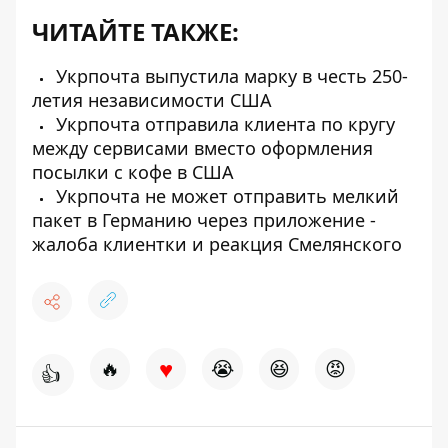
ЧИТАЙТЕ ТАКЖЕ:
Укрпочта выпустила марку в честь 250-
летия независимости США
Укрпочта отправила клиента по кругу
между сервисами вместо оформления
посылки с кофе в США
Укрпочта не может отправить мелкий
пакет в Германию через приложение -
жалоба клиентки и реакция Смелянского
♥
🔥
😭
😆
😡
👍