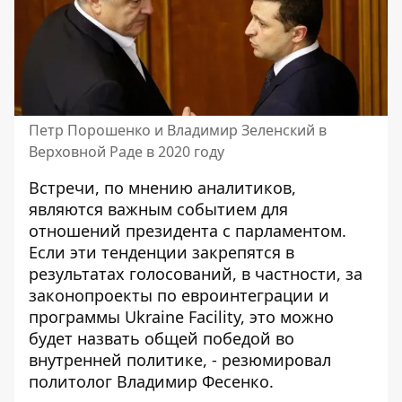
Петр Порошенко и Владимир Зеленский в
Верховной Раде в 2020 году
Встречи, по мнению аналитиков,
являются важным событием для
отношений президента с парламентом.
Если эти тенденции закрепятся в
результатах голосований, в частности, за
законопроекты по евроинтеграции и
программы Ukraine Facility, это можно
будет назвать общей победой во
внутренней политике, - резюмировал
политолог Владимир Фесенко.