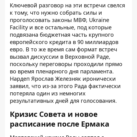
Ключевой разговор на эти встречи свелся
к тому, что нужно собрать силы и
проголосовать законы МВФ, Ukraine
Facility и все остальные, под которые
подвязана бюджетная часть крупного
европейского кредита в 90 миллиардов
евро. В то же время сам формат встреч
вызвал дискуссии в Верховной Раде,
поскольку переговоры проходили прямо
во время пленарного дня парламента.
Нардеп Ярослав Железняк иронически
заявил, что из-за этого Рада фактически
потеряла один из немногих
результативных дней для голосования.
Кризис Совета и новое
расписание после Ермака