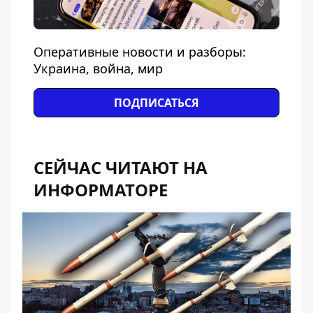
Оперативные новости и разборы:
Украина, война, мир
ПОДПИСАТЬСЯ
СЕЙЧАС ЧИТАЮТ НА
ИНФОРМАТОРЕ