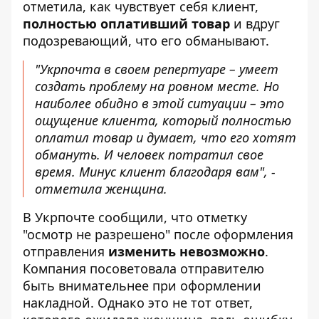
отметила, как чувствует себя клиент,
полностью оплативший товар
и вдруг
подозревающий, что его обманывают.
"Укрпочта в своем репертуаре – умеет
создать проблему на ровном месте. Но
наиболее обидно в этой ситуации – это
ощущение клиента, который полностью
оплатил товар и думает, что его хотят
обмануть. И человек потратил свое
время. Минус клиент благодаря вам", -
отметила женщина.
В Укрпочте сообщили, что отметку
"осмотр не разрешено" после оформления
отправления
изменить невозможно
.
Компания посоветовала отправителю
быть внимательнее при оформлении
накладной. Однако это не тот ответ,