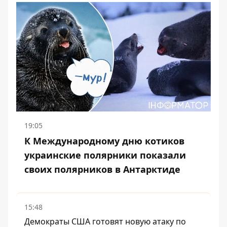
19:05
К Международному дню котиков
украинские полярники показали
своих полярников в Антарктиде
15:48
Демократы США готовят новую атаку по