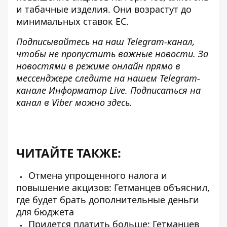
и табачные изделия. Они возрастут до
минимальных ставок ЕС.
Подписывайтесь на наш
Telegram-канал
,
чтобы не пропустить важные новости. За
новостями в режиме онлайн прямо в
мессенджере следите на нашем Telegram-
канале
Информатор Live
. Подписаться на
канал в Viber можно
здесь
.
ЧИТАЙТЕ ТАКЖЕ:
Отмена упрощенного налога и
повышение акцизов: Гетманцев объяснил,
где будет брать дополнительные деньги
для бюджета
Придется платить больше: Гетманцев