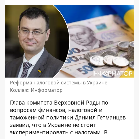
Реформа налоговой системы в Украине.
Коллаж: Информатор
Глава комитета Верховной Рады по
вопросам финансов, налоговой и
таможенной политики Даниил Гетманцев
заявил, что в Украине
не стоит
экспериментировать с налогами
. В