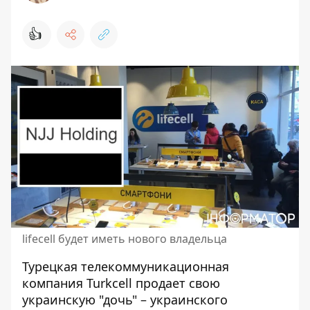
👍
lifecell будет иметь нового владельца
Турецкая телекоммуникационная
компания Turkcell
продает свою
украинскую "дочь"
– украинского