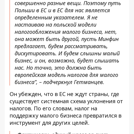
совершенно разные вещи. Поэтому путь
Польши в ЕС и в ЕС для нас является
определенным указателем. Я не
настаиваю на польской модели
налогообложения малого бизнеса, нет,
она может быть другой, пусть Минфин
предлагает, будем рассматривать,
дискутировать. И будем слышны малый
бизнес, и он, возможно, будет слышать
нас. Но точно, это должна быть
европейская модель налогов для малого
бизнеса”, – подчеркнул Гетманцев.
Он убежден, что в ЕС не ждут страны, где
существует системная схема уклонения от
налогов. По его словам, налог на
поддержку малого бизнеса превратился в
инструмент для других целей.