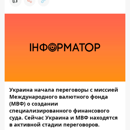
👍
Украина начала переговоры с миссией
Международного валютного фонда
(МВФ) о создании
специализированного финансового
суда. Сейчас Украина и МВФ находятся
в активной стадии переговоров.