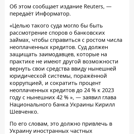
Об этом сообщает издание
Reuters
, —
передаёт
Информатор
.
«Целью такого суда могло бы быть
рассмотрение споров о банковских
займах, чтобы справиться с ростом числа
неоплаченных кредитов. Суд должен
защищать заимодавцев, которые на
практике не имеют другой возможности
вернуть свои средства ввиду нынешней
юридической системы, поражённой
коррупцией, и сократить процент
неоплаченных кредитов до 24 % к 2023
году с нынешних 42 % », — заявил глава
Национального банка Украины Кирилл
Шевченко.
По его словам, это должно привлечь в
Украину иностранных частных