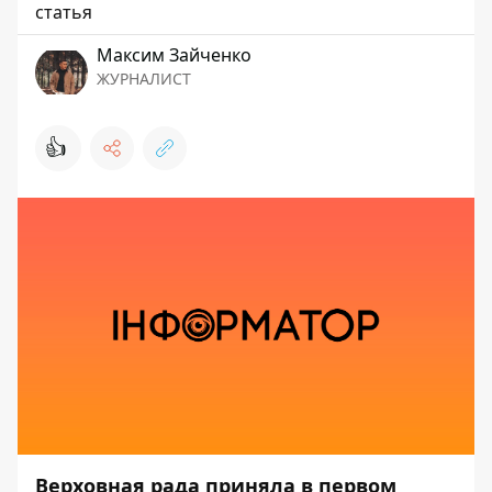
статья
Максим Зайченко
ЖУРНАЛИСТ
👍
Верховная рада приняла в первом