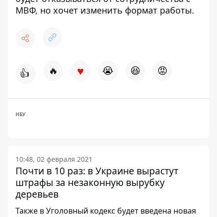
МВФ, но хочет изменить формат работы.
♥
🔥
😭
😆
😡
👍
НБУ
10:48, 02 февраля 2021
Почти в 10 раз: в Украине вырастут
штрафы за незаконную вырубку
деревьев
Также в Уголовный кодекс будет введена новая