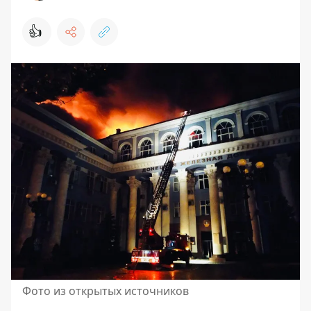
👍
Фото из открытых источников