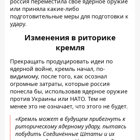
россия переместила своё ядерное оружие
или приняла какие-либо
подготовительные меры для подготовки к
удару.
Изменения в риторике
кремля
Прекращать продуцировать идеи по
ядерной войне, кремль начал, по-
видимому, после того, как осознал
огромные затраты, которые россия
понесла бы, использовав ядерное оружие
против Украины или НАТО. Тем не
менее
это не означает, что этого не будет.
«Кремль может в будущем прибегнуть к
риторическому ядерному удару, пытаясь
побудить Соединённые Штаты и их