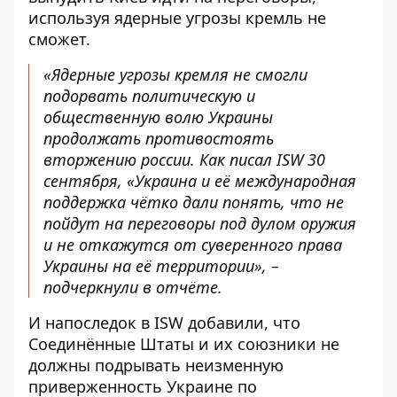
используя ядерные угрозы кремль не
сможет.
«Ядерные угрозы кремля не смогли
подорвать политическую и
общественную волю Украины
продолжать противостоять
вторжению россии. Как писал ISW 30
сентября, «Украина и её международная
поддержка чётко дали понять, что не
пойдут на переговоры под дулом оружия
и не откажутся от суверенного права
Украины на её территории», –
подчеркнули в отчёте.
И напоследок в ISW добавили, что
Соединённые Штаты и их союзники не
должны подрывать неизменную
приверженность Украине по