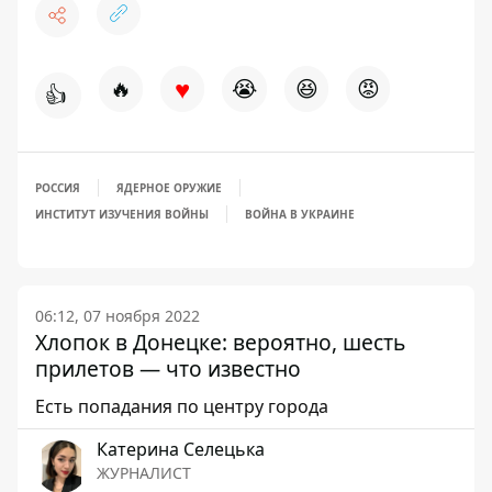
♥
🔥
😭
😆
😡
👍
РОССИЯ
ЯДЕРНОЕ ОРУЖИЕ
ИНСТИТУТ ИЗУЧЕНИЯ ВОЙНЫ
ВОЙНА В УКРАИНЕ
06:12, 07 ноября 2022
Хлопок в Донецке: вероятно, шесть
прилетов — что известно
Есть попадания по центру города
Катерина Селецька
ЖУРНАЛИСТ