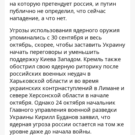
на которую претендует россия, и путин
публично не определил, что сейчас
нападение, а что нет.
Угрозы использования ядерного оружия
упоминались с 30 сентября и весь
октябрь, скорее, чтобы заставить Украину
начать переговоры и уменьшить
поддержку Киева Западом. Кремль также
обострил свою ядерную риторику после
российских военных неудач в
Харьковской области и во время
украинских контрнаступлений в Лимане и
севере Херсонской области в начале
октября. Однако 24 октября начальник
Главного управления военной разведки
Украины Кирилл Буданов заявил, что
ядерная угроза россии остается на том же
уровне даже до начала войны.