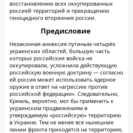
восстановлению всех оккупированных
россией территорий и прекращению
геноцидного вторжения россии.
Предисловие
Незаконная аннексия путиным четырёх
украинских областей, большую часть
которых российские войска не
оккупировали, усложнила действующую
российскую военную доктрину — согласно
ей россия может использовать ядерное
оружие в ответ на «агрессию против
российской федерации». Следовательно,
Кремль, вероятно, мог бы применить к
украинским продвижениям в
утверждаемую «российскую» территорию
в Украине. Тем не менее все нынешние
линии фронта приходятся на территорию,