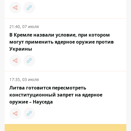
21:40, 07 июля
В Кремле назвали условие, при котором
могут применить ядерное оружие против
Украины
17:35, 03 июля
Литва готовится пересмотреть
конституционный запрет на ядерное
оружие – Науседа