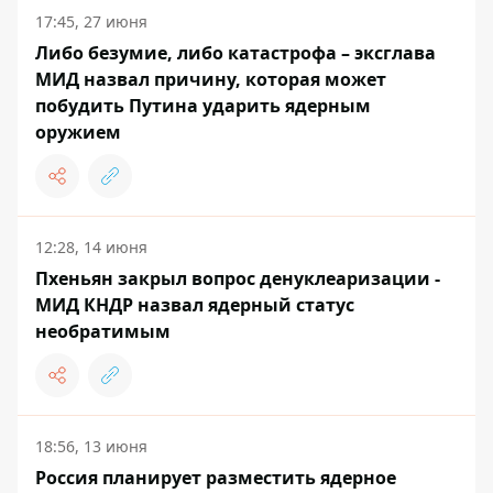
17:45, 27 июня
Либо безумие, либо катастрофа – эксглава
МИД назвал причину, которая может
побудить Путина ударить ядерным
оружием
12:28, 14 июня
Пхеньян закрыл вопрос денуклеаризации -
МИД КНДР назвал ядерный статус
необратимым
18:56, 13 июня
Россия планирует разместить ядерное