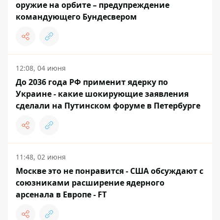
оружие на орбите – предупреждение
командующего Бундесвером
12:08, 04 июня
До 2036 года РФ применит ядерку по
Украине - какие шокирующие заявления
сделали на Путинском форуме в Петербурге
11:48, 02 июня
Москве это не понравится - США обсуждают с
союзниками расширение ядерного
арсенала в Европе - FT