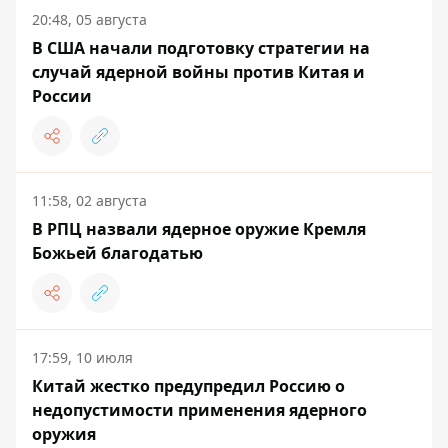
20:48, 05 августа
В США начали подготовку стратегии на
случай ядерной войны против Китая и
России
11:58, 02 августа
В РПЦ назвали ядерное оружие Кремля
Божьей благодатью
17:59, 10 июля
Китай жестко предупредил Россию о
недопустимости применения ядерного
оружия