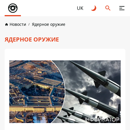
UK
Новости
Ядерное оружие
ЯДЕРНОЕ ОРУЖИЕ