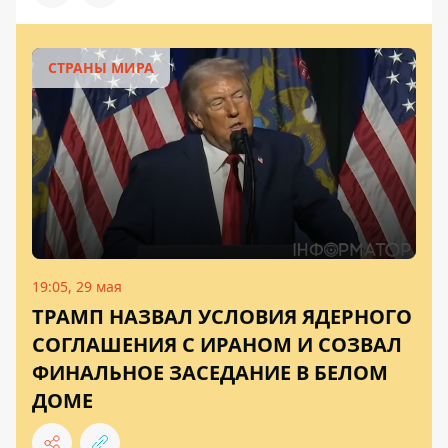
СТРАНЫ МИРА
19:05, 29 мая
ТРАМП НАЗВАЛ УСЛОВИЯ ЯДЕРНОГО
СОГЛАШЕНИЯ С ИРАНОМ И СОЗВАЛ
ФИНАЛЬНОЕ ЗАСЕДАНИЕ В БЕЛОМ
ДОМЕ