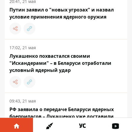
20:41, 21 мая
Путин заявил о "новых угрозах" и назвал
условие применения ядерного оружия
17:02, 21 мая
Лукашенко похвастался своими
"Искандерами" – в Беларуси отработали
условный ядерный удар
09:43, 21 мая
РФ заявила о передаче Беларуси ядерных
боеприпасов – Лукашенко уже доставили
несколько боезарядов