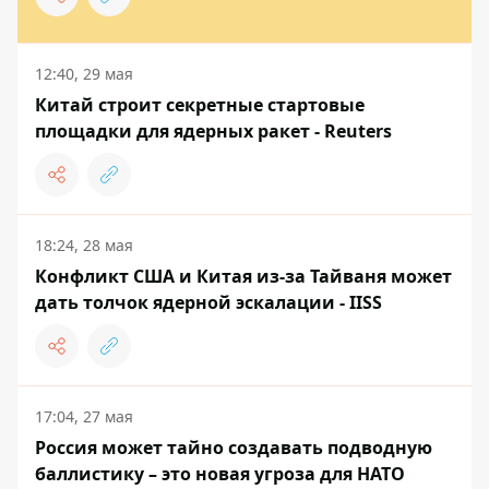
12:40, 29 мая
Китай строит секретные стартовые
площадки для ядерных ракет - Reuters
18:24, 28 мая
Конфликт США и Китая из-за Тайваня может
дать толчок ядерной эскалации - IISS
17:04, 27 мая
Россия может тайно создавать подводную
баллистику – это новая угроза для НАТО