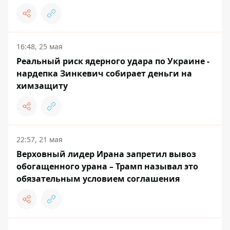
16:48, 25 мая
Реальный риск ядерного удара по Украине -
нардепка Зинкевич собирает деньги на
химзащиту
22:57, 21 мая
Верховный лидер Ирана запретил вывоз
обогащенного урана – Трамп называл это
обязательным условием соглашения