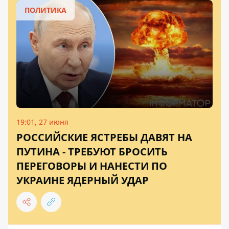
ПОЛИТИКА
19:01, 27 июня
РОССИЙСКИЕ ЯСТРЕБЫ ДАВЯТ НА
ПУТИНА - ТРЕБУЮТ БРОСИТЬ
ПЕРЕГОВОРЫ И НАНЕСТИ ПО
УКРАИНЕ ЯДЕРНЫЙ УДАР