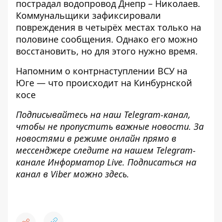
пострадал водопровод Днепр – Николаев
.
Коммунальщики зафиксировали
повреждения в четырёх местах только на
половине сообщения. Однако его можно
восстановить, но для этого нужно время.
Напомним о
контрнаступлении ВСУ на
Юге — что происходит на Кинбурнской
косе
Подписывайтесь на наш
Telegram-канал
,
чтобы не пропустить важные новости. За
новостями в режиме онлайн прямо в
мессенджере следите на нашем Telegram-
канале
Информатор Live
. Подписаться на
канал в Viber можно
здесь
.