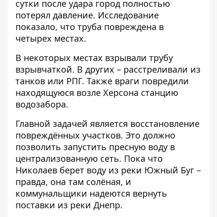
сутки после удара город полностью
потерял давление. Исследование
показало, что труба повреждена в
четырех местах.
В некоторых местах взрывали трубу
взрывчаткой. В других – расстреливали из
танков или РПГ. Также враги повредили
находящуюся возле Херсона станцию ​​
водозабора.
Главной задачей является восстановление
повреждённых участков. Это должно
позволить запустить пресную воду в
централизованную сеть. Пока что
Николаев берет воду из реки Южный Буг –
правда, она там солёная, и
коммунальщики надеются вернуть
поставки из реки Днепр.