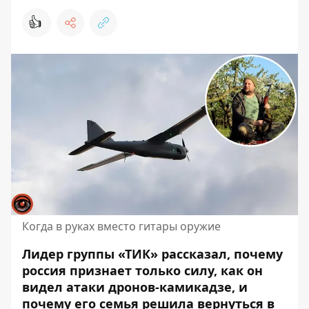
👍
Когда в руках вместо гитары оружие
Лидер группы «ТИК» рассказал, почему
россия признает только силу, как он
видел
атаки дронов-камикадзе,
и
почему его семья решила вернуться в