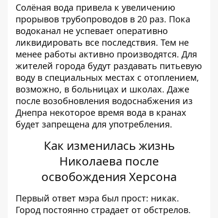
Солёная вода привела к увеличению
прорывов трубопроводов в 20 раз. Пока
водоканал не успевает оперативно
ликвидировать все последствия. Тем не
менее работы активно производятся. Для
жителей города будут раздавать питьевую
воду в специальных местах с отоплением,
возможно, в больницах и школах. Даже
после возобновления водоснабжения из
Днепра некоторое время вода в кранах
будет запрещена для употребления.
Как изменилась жизнь
Николаева после
освобождения Херсона
Первый ответ мэра был прост: никак.
Город постоянно страдает от обстрелов.