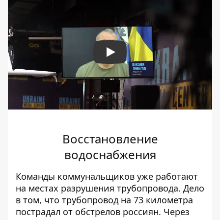
Play
Восстановление
водоснабжения
Команды коммунальщиков уже работают
на местах разрушения трубопровода. Дело
в том, что трубопровод на 73 километра
пострадал от обстрелов россиян. Через