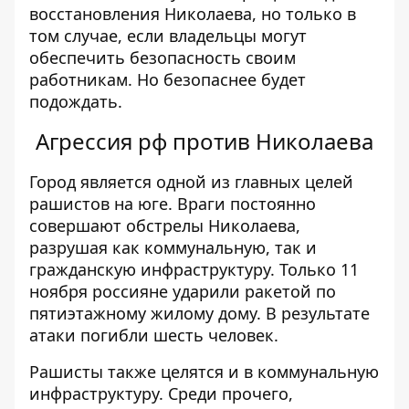
восстановления Николаева, но только в
том случае, если владельцы могут
обеспечить безопасность своим
работникам. Но безопаснее будет
подождать.
Агрессия рф против Николаева
Город является одной из главных целей
рашистов на юге. Враги постоянно
совершают обстрелы Николаева,
разрушая как коммунальную, так и
гражданскую инфраструктуру.
Только 11
ноября россияне ударили ракетой по
пятиэтажному жилому дому
. В результате
атаки погибли шесть человек.
Рашисты также целятся и в коммунальную
инфраструктуру. Среди прочего,