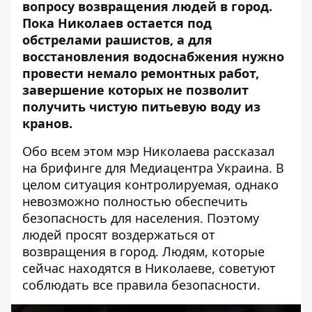
вопросу возвращения людей в город.
Пока Николаев остается под
обстрелами рашистов, а для
восстановления водоснабжения нужно
провести немало ремонтных работ,
завершение которых не позволит
получить чистую питьевую воду из
кранов.
Обо всем этом мэр Николаева
рассказал
на брифинге для Медиацентра Украина. В
целом ситуация контролируемая, однако
невозможно полностью обеспечить
безопасность для населения. Поэтому
людей просят воздержаться от
возвращения в город. Людям, которые
сейчас находятся в Николаеве, советуют
соблюдать все правила безопасности.