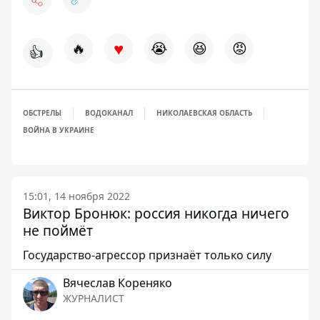
♥
🔥
😭
😆
😡
👍
ОБСТРЕЛЫ
ВОДОКАНАЛ
НИКОЛАЕВСКАЯ ОБЛАСТЬ
ВОЙНА В УКРАИНЕ
15:01, 14 ноября 2022
Виктор Бронюк: россия никогда ничего
не поймёт
Государство-агрессор признаёт только силу
Вячеслав Кореняко
ЖУРНАЛИСТ