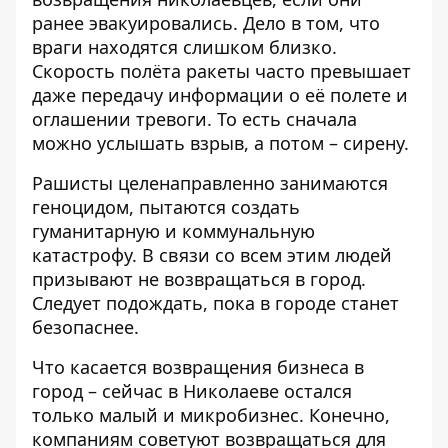
ранее эвакуировались. Дело в том, что
враги находятся слишком близко.
Скорость полёта ракеты часто превышает
даже передачу информации о её полете и
оглашении тревоги. То есть сначала
можно услышать взрыв, а потом – сирену.
Рашисты целенаправленно занимаются
геноцидом, пытаются создать
гуманитарную и коммунальную
катастрофу. В связи со всем этим людей
призывают не возвращаться в город.
Следует подождать, пока в городе станет
безопаснее.
Что касается возвращения бизнеса в
город – сейчас в Николаеве остался
только малый и микробизнес. Конечно,
компаниям советуют возвращаться для