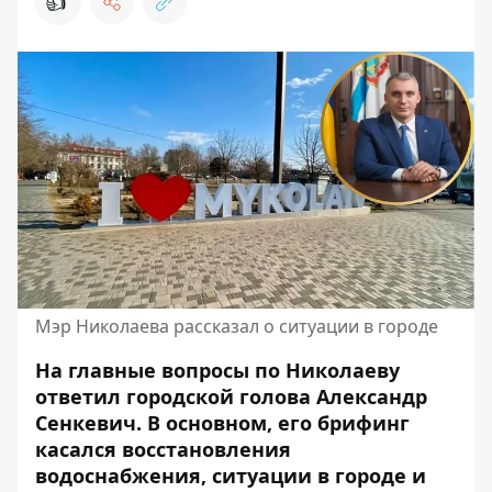
👍
Мэр Николаева рассказал о ситуации в городе
На главные вопросы по Николаеву
ответил городской голова Александр
Сенкевич. В основном, его брифинг
касался восстановления
водоснабжения,
ситуации
в городе и