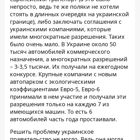
непросто, ведь те же поляки не хотели
стоять в длинных очередях на украинской
границе), либо заключать соглашения с
украинскими компаниями, которые
имели многократные разрешения. Таких
было очень мало. В Украине около 50
тысяч автомобилей коммерческого
назначения, а многократных разрешений
– 3-3,5 тысячи. Их получали на ежегодном
конкурсе. Крупные компании с новым
автопарком с экологическими
коэффициентами Евро-5, Евро-6
принимали в нем участие и получали эти
разрешения только на каждую 7 из
имеющихся машин. То есть 6
автомобилей часть года простаивали.
Решить проблему украинское
правительство не могло. Ведь она могла