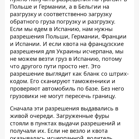
Польше и Германии, а в Бельгии на
разгрузку и соответственно загрузку
обратного груза погрузку и разгрузку.
Если мы едем в Испанию, нам нужны
разрешения Польши, Германии, Франции
и Испании. И если квота на французские
разрешения для Украины исчерпана, мы
не можем везти груз в Испанию, потому
что другого пути просто нет. Это
разрешение выглядит как бланк со штрих-
кодом. Его сканируют таможенники и
проверяют автомобиль по базе. Без него
грузовики не могут пересечь границу.
Сначала эти разрешения выдавались в
живой очереди. Загруженные фуры
стояли в пунктах выдачи разрешений и
получали их. Если не везло и квота
оказывалась исчерпанной, водитель