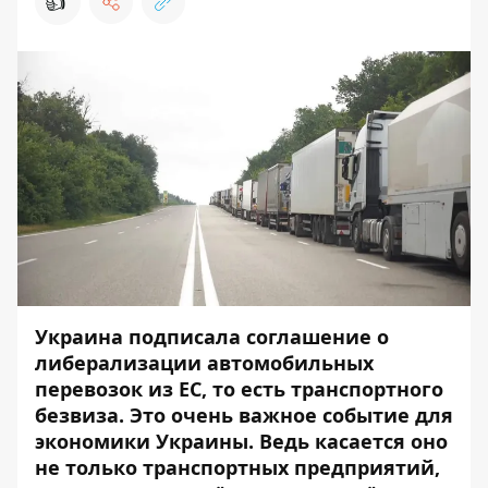
👍
Украина подписала соглашение о
либерализации автомобильных
перевозок из ЕС, то есть
транспортного
безвиза
. Это очень важное событие для
экономики Украины. Ведь касается оно
не только транспортных предприятий,