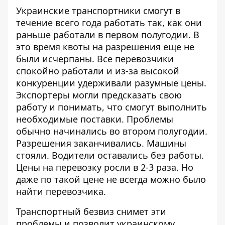
Украинские транспортники смогут в
течение всего года работать так, как они
раньше работали в первом полугодии. В
это время квоты на разрешения еще не
были исчерпаны. Все перевозчики
спокойно работали и из-за высокой
конкуренции удерживали разумные цены.
Экспортеры могли предсказать свою
работу и понимать, что смогут выполнить
необходимые поставки. Проблемы
обычно начинались во втором полугодии.
Разрешения заканчивались. Машины
стояли. Водители оставались без работы.
Цены на перевозку росли в 2-3 раза. Но
даже по такой цене не всегда можно было
найти перевозчика.
Транспортный безвиз снимет эти
проблемы и позволит украинскому