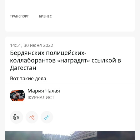
ТРАНСПОРТ
БИЗНЕС
14:51, 30 июня 2022
Бердянских полицейских-
коллаборантов «наградят» ссылкой в
Дагестан
Вот такие дела.
Мария Чалая
ЖУРНАЛИСТ
👍