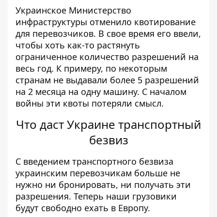
Украинское Министерство
инфраструктуры отменило квотирование
для перевозчиков. В свое время его ввели,
чтобы хоть как-то растянуть
ограниченное количество разрешений на
весь год. К примеру, по некоторым
странам не выдавали более 5 разрешений
на 2 месяца на одну машину. С началом
войны эти квоты потеряли смысл.
Что даст Украине транспортный
безвиз
С введением транспортного безвиза
украинским перевозчикам больше не
нужно ни бронировать, ни получать эти
разрешения. Теперь наши грузовики
будут свободно ехать в Европу.