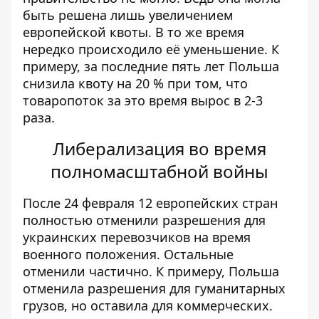
быть решена лишь увеличением
европейской квоты. В то же время
нередко происходило её уменьшение. К
примеру, за последние пять лет Польша
снизила квоту на 20 % при том, что
товаропоток за это время вырос в 2-3
раза.
Либерализация во время
полномасштабной войны
После 24 февраля 12 европейских стран
полностью отменили разрешения для
украинских перевозчиков на время
военного положения. Остальные
отменили частично. К примеру, Польша
отменила разрешения для гуманитарных
грузов, но оставила для коммерческих.