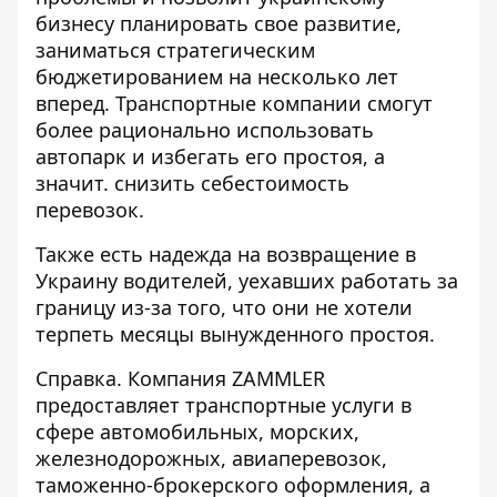
бизнесу планировать свое развитие,
заниматься стратегическим
бюджетированием на несколько лет
вперед. Транспортные компании смогут
более рационально использовать
автопарк и избегать его простоя, а
значит. снизить себестоимость
перевозок.
Также есть надежда на возвращение в
Украину водителей, уехавших работать за
границу из-за того, что они не хотели
терпеть месяцы вынужденного простоя.
Справка. Компания ZAMMLER
предоставляет транспортные услуги в
сфере автомобильных, морских,
железнодорожных, авиаперевозок,
таможенно-брокерского оформления, а