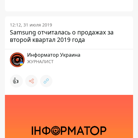
12:12, 31 июля 2019
Samsung отчиталась о продажах за
второй квартал 2019 года
Информатор Украина
ЖУРНАЛИСТ
👍