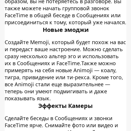
образом, вы не потеряетесь в разговоре. Вы
также можете начать групповой звонок
FaceTime в общей беседе в Сообщениях или
присоединиться к тому, который уже начался.
Новые эмоджи
Создайте Memoji, который будет похож на вас
и передаст ваше настроение. Можно сделать
сразу несколько альтер эго и использовать
их в Сообщениях и FaceTime.Также можно
примерять на себя новые Animoji — коалу,
тигра, привидение или ти‑рекса. Кроме того,
все Animoji стали еще выразительнее —
теперь они умеют подмигивать и даже
показывать язык.
Эффекты Камеры
Сделайте беседы в Сообщениях и звонки
FaceTime ярче. Снимайте фото или видео и