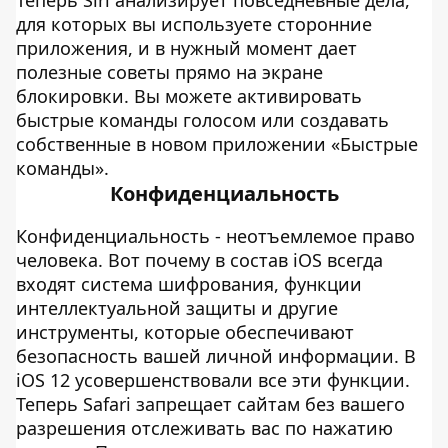
Теперь Siri анализирует повседневные дела,
для которых вы используете сторонние
приложения, и в нужный момент дает
полезные советы прямо на экране
блокировки. Вы можете активировать
быстрые команды голосом или создавать
собственные в новом приложении «Быстрые
команды».
Конфиденциальность
Конфиденциальность - неотъемлемое право
человека. Вот почему в состав iOS всегда
входят система шифрования, функции
интеллектуальной защиты и другие
инструменты, которые обеспечивают
безопасность вашей личной информации. В
iOS 12 усовершенствовали все эти функции.
Теперь Safari запрещает сайтам без вашего
разрешения отслеживать вас по нажатию