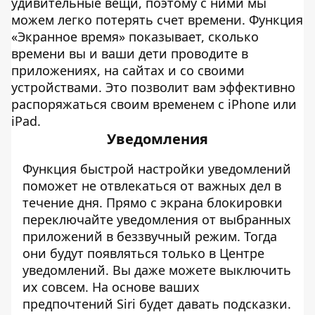
удивительные вещи, поэтому с ними мы
можем легко потерять счет времени. Функция
«Экранное время» показывает, сколько
времени вы и ваши дети проводите в
приложениях, на сайтах и со своими
устройствами. Это позволит вам эффективно
распоряжаться своим временем с iPhone или
iPad.
Уведомления
Функция быстрой настройки уведомлений
поможет не отвлекаться от важных дел в
течение дня. Прямо с экрана блокировки
переключайте уведомления от выбранных
приложений в беззвучный режим. Тогда
они будут появляться только в Центре
уведомлений. Вы даже можете выключить
их совсем. На основе ваших
предпочтений Siri будет давать подсказки.