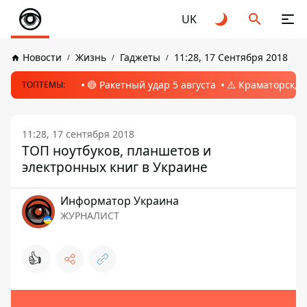
UK
Новости
Жизнь
Гаджеты
11:28, 17 Сентября 2018
🔴 Ракетный удар 5 августа
⚠️ Краматорск, 
ТОПТЕМЫ:
11:28, 17 сентября 2018
ТОП ноутбуков, планшетов и
электронных книг в Украине
Информатор Украина
ЖУРНАЛИСТ
👍