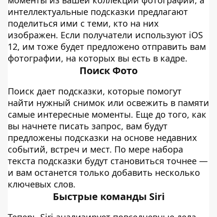
моменты из вашей коллекции фотографий, а
интеллектуальные подсказки предлагают
поделиться ими с теми, кто на них
изображен. Если получатели используют iOS
12, им тоже будет предложено отправить вам
фотографии, на которых вы есть в кадре.
Поиск Фото
Поиск дает подсказки, которые помогут
найти нужный снимок или освежить в памяти
самые интересные моменты. Еще до того, как
вы начнете писать запрос, вам будут
предложены подсказки на основе недавних
событий, встреч и мест. По мере набора
текста подсказки будут становиться точнее —
и вам останется только добавить несколько
ключевых слов.
Быстрые команды Siri