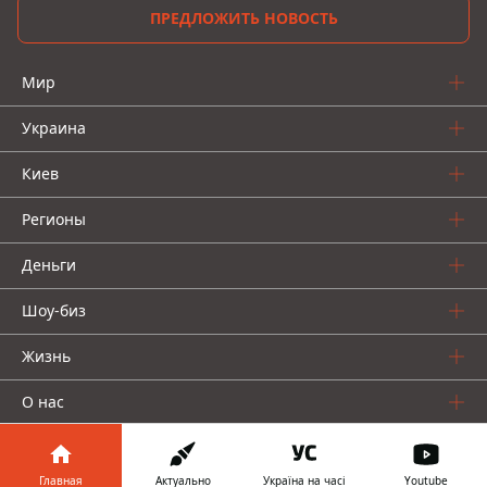
ПРЕДЛОЖИТЬ НОВОСТЬ
Мир
Украина
Киев
Регионы
Деньги
Шоу-биз
Жизнь
О нас
Главная
Актуально
Україна на часі
Youtube