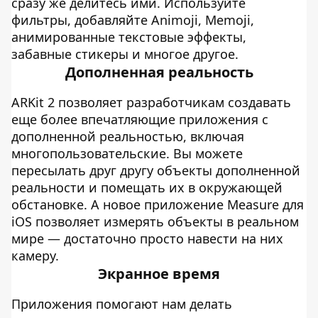
сразу же делитесь ими. Используйте
фильтры, добавляйте Animoji, Memoji,
анимированные текстовые эффекты,
забавные стикеры и многое другое.
Дополненная реальность
ARKit 2 позволяет разработчикам создавать
еще более впечатляющие приложения с
дополненной реальностью, включая
многопользовательские. Вы можете
пересылать друг другу объекты дополненной
реальности и помещать их в окружающей
обстановке. А новое приложение Measure для
iOS позволяет измерять объекты в реальном
мире — достаточно просто навести на них
камеру.
Экранное время
Приложения помогают нам делать