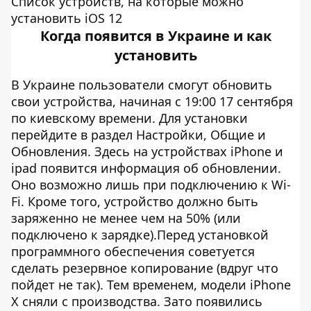
Список устройств, на которые можно
установить iOS 12
Когда появится в Украине и как
установить
В Украине пользователи смогут обновить
свои устройства, начиная с 19:00 17 сентября
по киевскому времени. Для установки
перейдите в раздел Настройки, Общие и
Обновления. Здесь на устройствах iPhone и
ipad появится информация об обновлении.
Оно возможно лишь при подключению к Wi-
Fi. Кроме того, устройство должно быть
заряженно не менее чем на 50% (или
подключено к зарядке).Перед установкой
программного обеспечения советуется
сделать резервное копирование (вдруг что
пойдет не так). Тем временем, модели iPhone
X сняли с производства. Зато появились