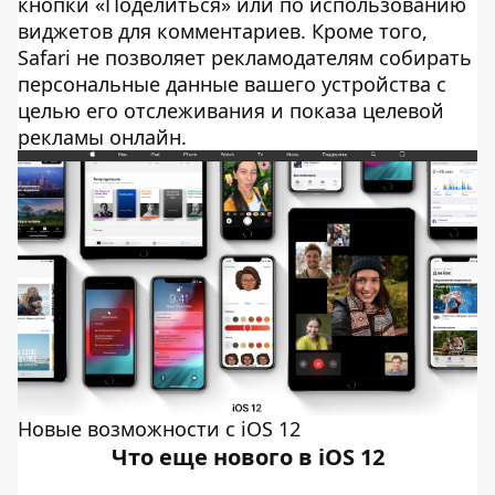
кнопки «Поделиться» или по использованию
виджетов для комментариев. Кроме того,
Safari не позволяет рекламодателям собирать
персональные данные вашего устройства с
целью его отслеживания и показа целевой
рекламы онлайн.
Новые возможности с iOS 12
Что еще нового в iOS 12