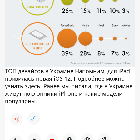
ТОП девайсов в Украине Напомним, для iPad
появилась новая iOS 12. Подробнее можно
узнать здесь. Ранее мы писали, где в Украине
живут поклонники iPhone и какие модели
популярны.
♥
🔥
😭
😆
😡