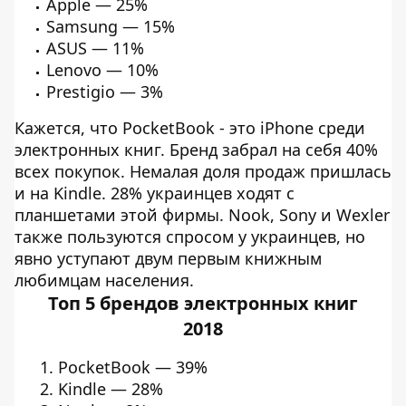
Apple — 25%
Samsung — 15%
ASUS — 11%
Lenovo — 10%
Prestigio — 3%
Кажется, что PocketBook - это iPhone среди
электронных книг. Бренд забрал на себя 40%
всех покупок. Немалая доля продаж пришлась
и на Kindle. 28% украинцев ходят с
планшетами этой фирмы. Nook, Sony и Wexler
также пользуются спросом у украинцев, но
явно уступают двум первым книжным
любимцам населения.
Топ 5 брендов электронных книг
2018
PocketBook — 39%
Kindle — 28%