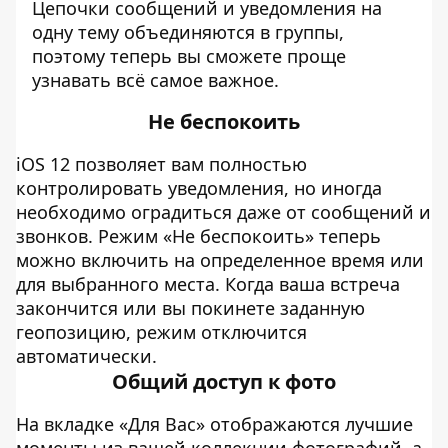
Цепочки сообщений и уведомления на
одну тему объединяются в группы,
поэтому теперь вы сможете проще
узнавать всё самое важное.
Не беспокоить
iOS 12 позволяет вам полностью
контролировать уведомления, но иногда
необходимо оградиться даже от сообщений и
звонков. Режим «Не беспокоить» теперь
можно включить на определенное время или
для выбранного места. Когда ваша встреча
закончится или вы покинете заданную
геопозицию, режим отключится
автоматически.
Общий доступ к фото
На вкладке «Для Вас» отображаются лучшие