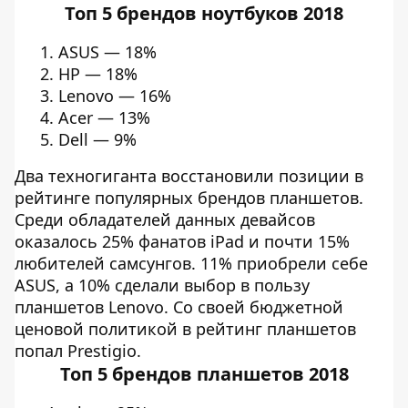
Топ 5 брендов ноутбуков 2018
ASUS — 18%
HP — 18%
Lenovo — 16%
Acer — 13%
Dell — 9%
Два техногиганта восстановили позиции в
рейтинге популярных брендов планшетов.
Среди обладателей данных девайсов
оказалось 25% фанатов iPad и почти 15%
любителей самсунгов. 11% приобрели себе
ASUS, а 10% сделали выбор в пользу
планшетов Lenovo. Со своей бюджетной
ценовой политикой в рейтинг планшетов
попал Prestigio.
Топ 5 брендов планшетов 2018