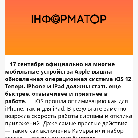
17 сентября официально на многие
мобильные устройства Apple вышла
обновленная операционная система iOS 12.
Теперь iPhone и iPad должны стать еще
быстрее, отзывчивее и приятнее в
работе.
iOS прошла оптимизацию как для
iPhone, так и для iPad. В результате заметно
возросла скорость работы системы и отклика
приложений. Даже самые простые действия
— такие как включение Камеры или набор