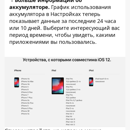
Больше информации об
аккумуляторе.
График использования
аккумулятора в Настройках теперь
показывает данные за последние 24 часа
или 10 дней. Выберите интересующий вас
период времени, чтобы увидеть, какими
приложениями вы пользовались.