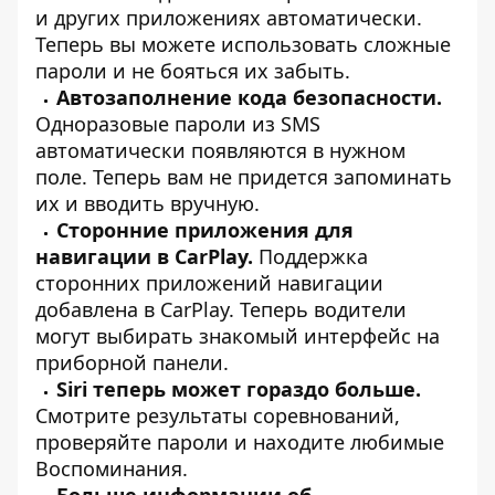
и других приложениях автоматически.
Теперь вы можете использовать сложные
пароли и не бояться их забыть.
Автозаполнение кода безопасности.
Одноразовые пароли из SMS
автоматически появляются в нужном
поле. Теперь вам не придется запоминать
их и вводить вручную.
Сторонние приложения для
навигации в CarPlay.
Поддержка
сторонних приложений навигации
добавлена в CarPlay. Теперь водители
могут выбирать знакомый интерфейс на
приборной панели.
Siri теперь может гораздо больше.
Смотрите результаты соревнований,
проверяйте пароли и находите любимые
Воспоминания.