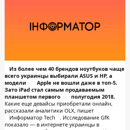
Из более чем 40 брендов ноутбуков чаще
всего украинцы выбирали ASUS и HP, а
модели
Apple не вошли даже в топ-5.
Зато iPad стал самым продаваемым
планшетом первого
полугодия 2018.
Какие еще девайсы приобретали онлайн,
рассказали аналитики OLX, пишет
Информатор Tech
. Исследование GfK
показало — в интернете украинцы в