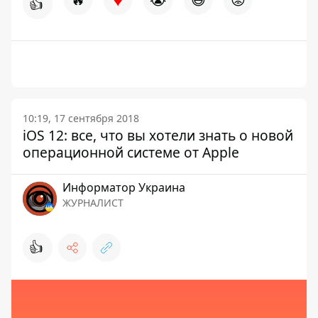
👍
10:19, 17 сентября 2018
iOS 12: все, что вы хотели знать о новой
операционной системе от Apple
Информатор Украина
ЖУРНАЛИСТ
👍