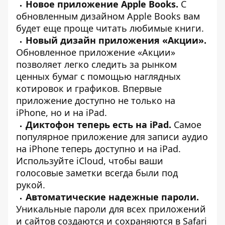
Новое приложение Apple Books.
С
обновленным дизайном Apple Books вам
будет еще проще читать любимые книги.
Новый дизайн приложения «Акции».
Обновленное приложение «Акции»
позволяет легко следить за рынком
ценных бумаг с помощью наглядных
котировок и графиков. Впервые
приложение доступно не только на
iPhone, но и на iPad.
Диктофон теперь есть на iPad.
Самое
популярное приложение для записи аудио
на iPhone теперь доступно и на iPad.
Используйте iCloud, чтобы ваши
голосовые заметки всегда были под
рукой.
Автоматические надежные пароли.
Уникальные пароли для всех приложений
и сайтов создаются и сохраняются в Safari