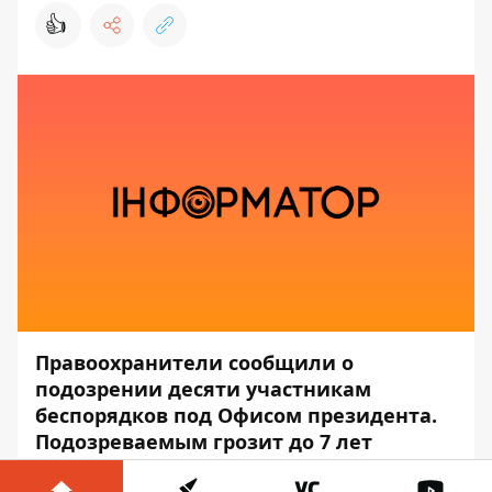
👍
Правоохранители сообщили о
подозрении десяти участникам
беспорядков под Офисом президента.
Подозреваемым грозит до 7 лет
тюрьмы.