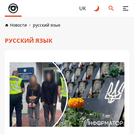
UK
Новости
русский язык
РУССКИЙ ЯЗЫК