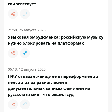
свирепствует
21:58, 25 августа 2025
Языковая омбудсменка: российскую музыку
нужно блокировать на платформах
06:13, 12 августа 2025
ПФУ отказал женщине в переоформлении
пенсии из-за разногласий в
документальных записях фамилии на
русском языке – что решил суд