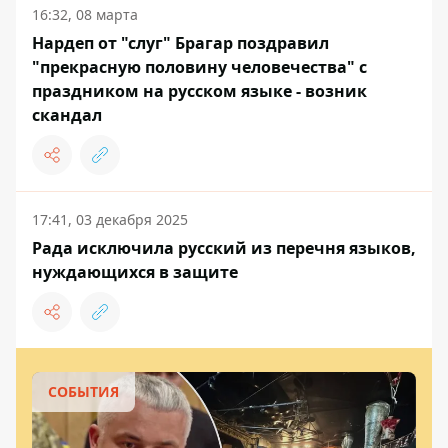
16:32, 08 марта
Нардеп от "слуг" Брагар поздравил
"прекрасную половину человечества" с
праздником на русском языке - возник
скандал
17:41, 03 декабря 2025
Рада исключила русский из перечня языков,
нуждающихся в защите
СОБЫТИЯ