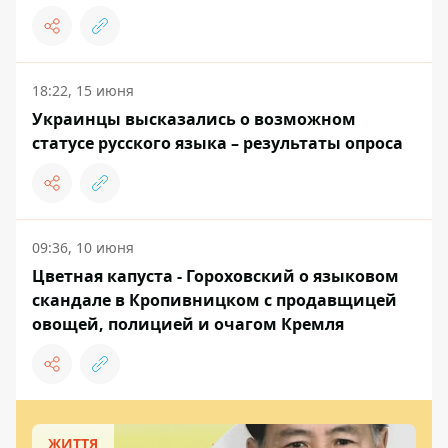
18:22, 15 июня
Украинцы высказались о возможном
статусе русского языка – результаты опроса
09:36, 10 июня
Цветная капуста - Гороховский о языковом
скандале в Кропивницком с продавщицей
овощей, полицией и очагом Кремля
ЖИТТЯ