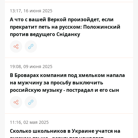
13:17, 16 июня 2025
А что с вашей Веркой произойдет, если
прекратит петь на русском: Положинский
против ведущего Сніданку
19:08, 09 июня 2025
В Броварах компания под хмельком напала
на мужчину за просьбу выключить
российскую музыку - пострадал и его сын
11:16, 02 мая 2025
Сколько школьников в Украине учатся на