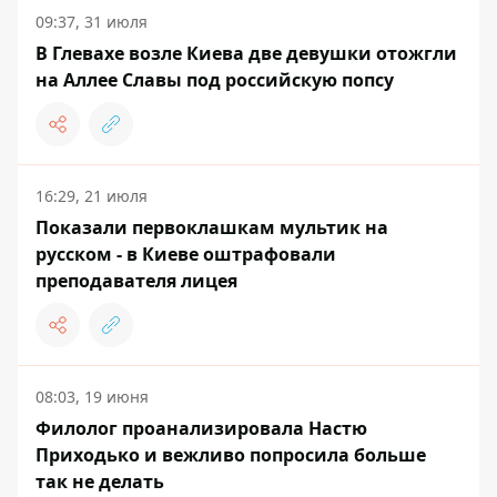
09:37, 31 июля
В Глевахе возле Киева две девушки отожгли
на Аллее Славы под российскую попсу
16:29, 21 июля
Показали первоклашкам мультик на
русском - в Киеве оштрафовали
преподавателя лицея
08:03, 19 июня
Филолог проанализировала Настю
Приходько и вежливо попросила больше
так не делать