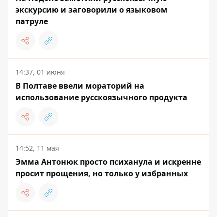
экскурсию и заговорили о языковом
патруле
14:37, 01 июня
В Полтаве ввели мораторий на
использование русскоязычного продукта
14:52, 11 мая
Эмма Антонюк просто психанула и искренне
просит прощения, но только у избранных