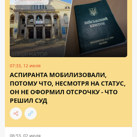
07:33, 12 июля
АСПИРАНТА МОБИЛИЗОВАЛИ,
ПОТОМУ ЧТО, НЕСМОТРЯ НА СТАТУС,
ОН НЕ ОФОРМИЛ ОТСРОЧКУ - ЧТО
РЕШИЛ СУД
06:53, 02 июля