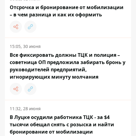
Отсрочка и бронирование от мобилизации
– в чем разница и как их оформить
15:05, 30 июня
Все фиксировать должны ТЦК и полиция –
советница ОП предложила забирать бронь у
руководителей предприятий,
игнорирующих минуту молчания
11:32, 28 июня
В Луцке осудили работника ТЦК - за $4
тысячи обещал снять с розыска и найти
бронирование от мобилизации