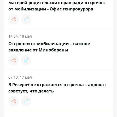
матерей родительских прав ради отсрочок
от мобилизации - Офис генпрокурора
14:34, 18 мая
Отсрочки от мобилизации – важное
заявление от Минобороны
07:13, 17 мая
В Резерв+ не отражается отсрочка – адвокат
советует, что делать