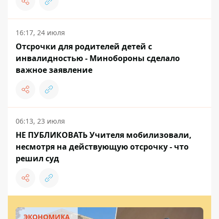
16:17, 24 июля
Отсрочки для родителей детей с
инвалидностью - Минобороны сделало
важное заявление
06:13, 23 июля
НЕ ПУБЛИКОВАТЬ Учителя мобилизовали,
несмотря на действующую отсрочку - что
решил суд
ЭКОНОМИКА