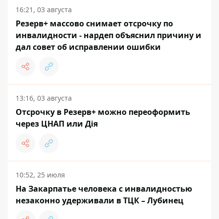
16:21, 03 августа
Резерв+ массово снимает отсрочку по
инвалидности - нардеп объяснил причину и
дал совет об исправлении ошибки
13:16, 03 августа
Отсрочку в Резерв+ можно переоформить
через ЦНАП или Дія
10:52, 25 июля
На Закарпатье человека с инвалидностью
незаконно удерживали в ТЦК – Лубинец