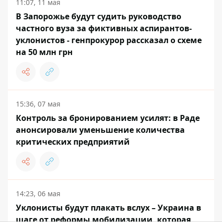
11:07, 11 мая
В Запорожье будут судить руководство
частного вуза за фиктивных аспирантов-
уклонистов - генпрокурор рассказал о схеме
на 50 млн грн
15:36, 07 мая
Контроль за бронированием усилят: в Раде
анонсировали уменьшение количества
критических предприятий
14:23, 06 мая
Уклонисты будут плакать вслух – Украина в
шаге от реформы мобилизации, которая