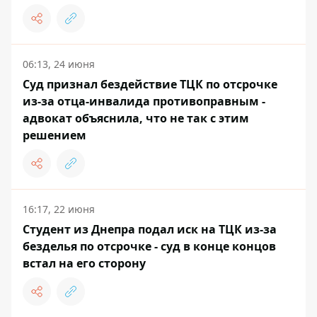
06:13, 24 июня
Суд признал бездействие ТЦК по отсрочке
из-за отца-инвалида противоправным -
адвокат объяснила, что не так с этим
решением
16:17, 22 июня
Студент из Днепра подал иск на ТЦК из-за
безделья по отсрочке - суд в конце концов
встал на его сторону