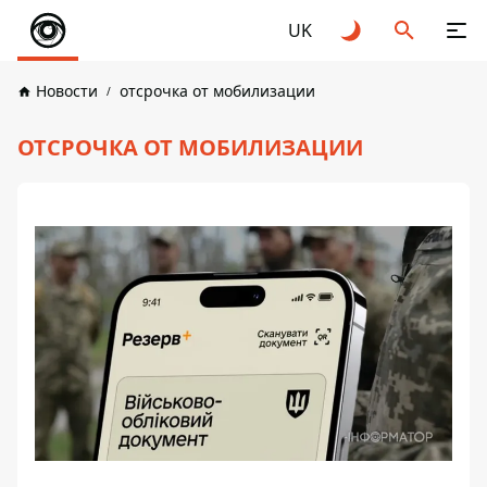
UK
Новости
отсрочка от мобилизации
ОТСРОЧКА ОТ МОБИЛИЗАЦИИ