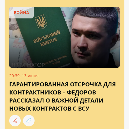
ВОЙНА
20:39, 13 июня
ГАРАНТИРОВАННАЯ ОТСРОЧКА ДЛЯ
КОНТРАКТНИКОВ – ФЕДОРОВ
РАССКАЗАЛ О ВАЖНОЙ ДЕТАЛИ
НОВЫХ КОНТРАКТОВ С ВСУ