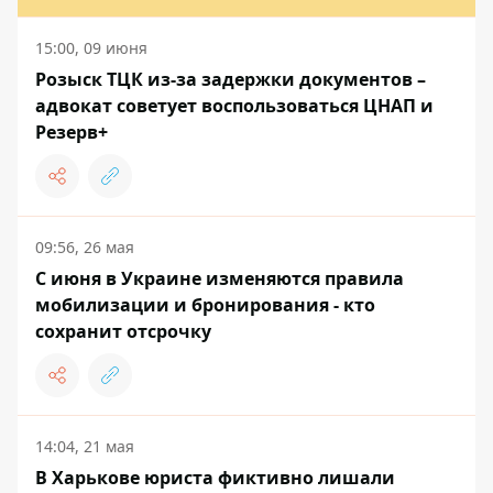
15:00, 09 июня
Розыск ТЦК из-за задержки документов –
адвокат советует воспользоваться ЦНАП и
Резерв+
09:56, 26 мая
С июня в Украине изменяются правила
мобилизации и бронирования - кто
сохранит отсрочку
14:04, 21 мая
В Харькове юриста фиктивно лишали