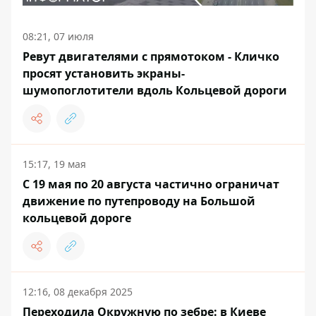
08:21, 07 июля
Ревут двигателями с прямотоком - Кличко
просят установить экраны-
шумопоглотители вдоль Кольцевой дороги
15:17, 19 мая
С 19 мая по 20 августа частично ограничат
движение по путепроводу на Большой
кольцевой дороге
12:16, 08 декабря 2025
Переходила Окружную по зебре: в Киеве