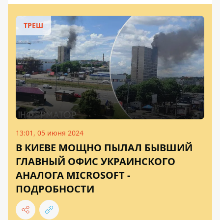
ТРЕШ
13:01, 05 июня 2024
В КИЕВЕ МОЩНО ПЫЛАЛ БЫВШИЙ
ГЛАВНЫЙ ОФИС УКРАИНСКОГО
АНАЛОГА MICROSOFT -
ПОДРОБНОСТИ