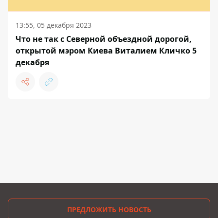
13:55, 05 декабря 2023
Что не так с Северной объездной дорогой,
открытой мэром Киева Виталием Кличко 5
декабря
ПРЕДЛОЖИТЬ НОВОСТЬ