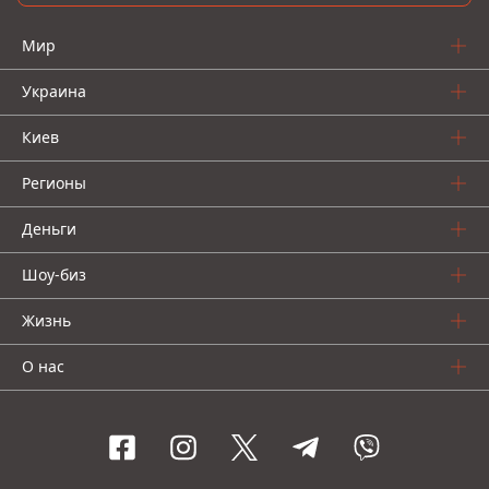
Мир
Украина
Киев
Регионы
Деньги
Шоу-биз
Жизнь
О нас