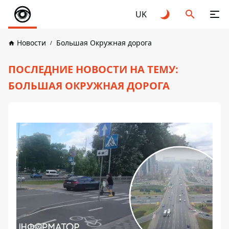
UK
Новости
Большая Окружная дорога
ПОСЛЕДНИЕ НОВОСТИ НА ТЕМУ:
БОЛЬШАЯ ОКРУЖНАЯ ДОРОГА