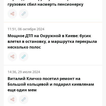
грузовик сбил насмерть пенсионерку
11:51, 06 октября 2024
Мощное ДТП на Окружной в Киеве: бусик
влетел в остановку, а маршрутка перекрыла
несколько полос
14:36, 29 июля 2024
Виталий Кличко посетил ремонт на
Большой кольцевой и подарил киевлянам
еще один мем