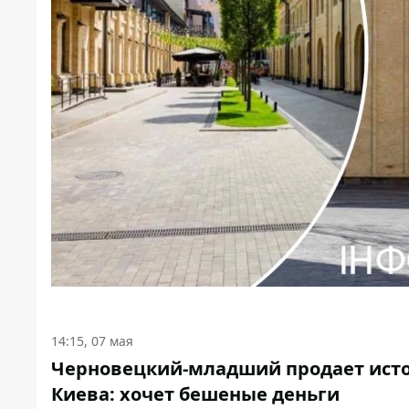
14:15, 07 мая
Черновецкий-младший продает истор
Киева: хочет бешеные деньги