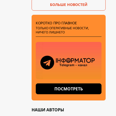
БОЛЬШЕ НОВОСТЕЙ
решение
КОРОТКО ПРО ГЛАВНОЕ
ТОЛЬКО ОПЕРАТИВНЫЕ НОВОСТИ,
НИЧЕГО ЛИШНЕГО
ПОСМОТРЕТЬ
НАШИ АВТОРЫ