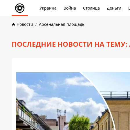
Украина
Война
Столица
Деньги
Новости
Арсенальная площадь
ПОСЛЕДНИЕ НОВОСТИ НА ТЕМУ