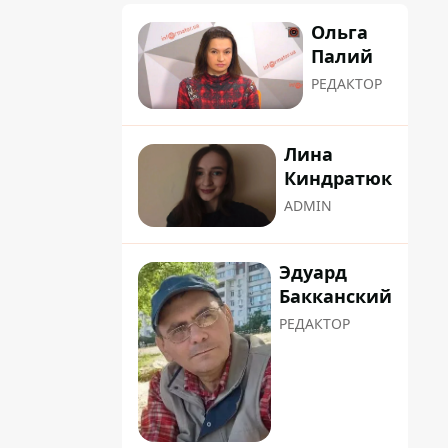
Ольга
Палий
РЕДАКТОР
Лина
Киндратюк
ADMIN
Эдуард
Бакканский
РЕДАКТОР