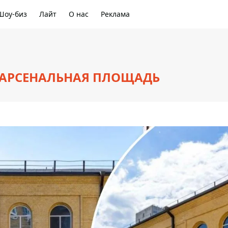
Шоу-биз
Лайт
О нас
Реклама
: АРСЕНАЛЬНАЯ ПЛОЩАДЬ