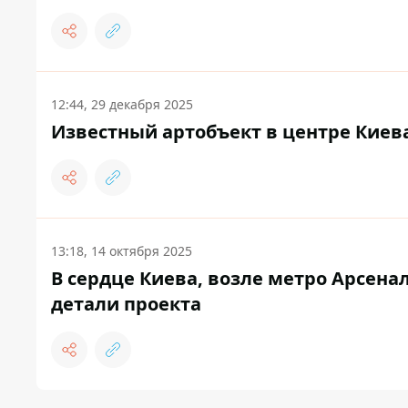
12:44, 29 декабря 2025
Известный артобъект в центре Киев
13:18, 14 октября 2025
В сердце Киева, возле метро Арсена
детали проекта