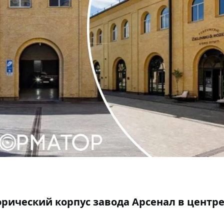
ический корпус завода Арсенал в центр