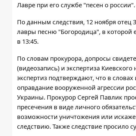
Лавре при его службе "песен о россии".
По данным следствия, 12 ноября отец
лавры песню "Богородица", в которой 
в 13:45.
По словам прокурора, допросы свидет
(видеозапись) и экспертиза Киевского
экспертиз подтверждают, что в словах
оправдание вооруженной агрессии росс
Украины. Прокурор Сергей Павлик про
пресечения в виде личного обязательс
возможности уничтожения или искаже
следствию. Также следствие просило с