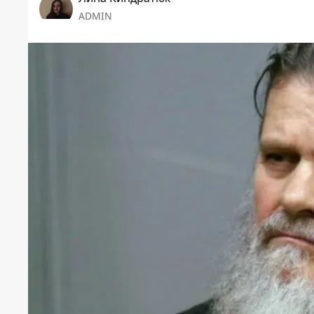
ADMIN