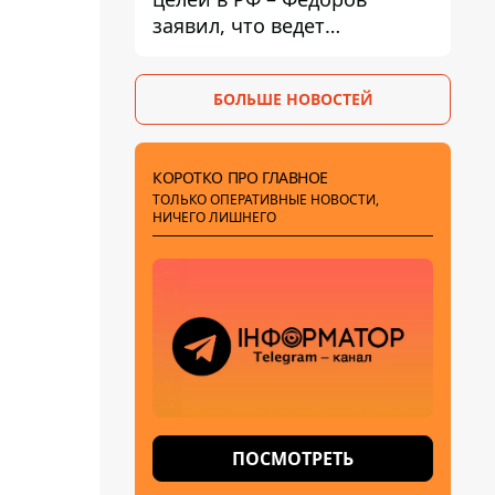
заявил, что ведет
переговоры с Илоном
Маском
БОЛЬШЕ НОВОСТЕЙ
КОРОТКО ПРО ГЛАВНОЕ
ТОЛЬКО ОПЕРАТИВНЫЕ НОВОСТИ,
НИЧЕГО ЛИШНЕГО
ПОСМОТРЕТЬ