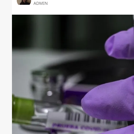
ADMIN