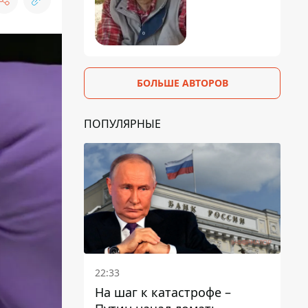
БОЛЬШЕ АВТОРОВ
ПОПУЛЯРНЫЕ
22:33
На шаг к катастрофе –