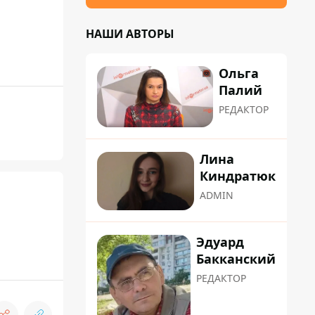
НАШИ АВТОРЫ
Ольга
Палий
РЕДАКТОР
Лина
Киндратюк
ADMIN
Эдуард
Бакканский
РЕДАКТОР