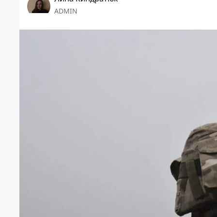
ADMIN