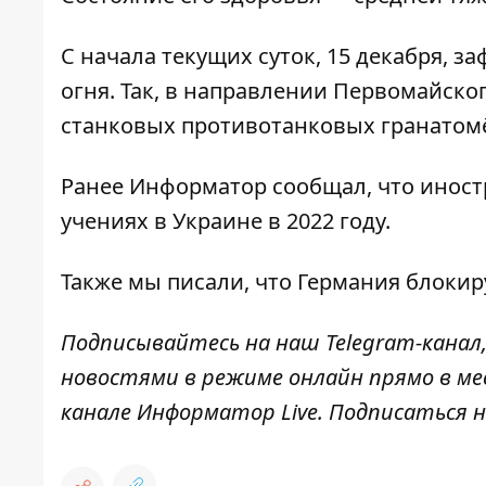
С начала текущих суток, 15 декабря,
огня. Так, в направлении Первомайско
станковых противотанковых гранатом
Ранее
Информатор
сообщал, что
иност
учениях
в Украине в 2022 году.
Также мы писали, что
Германия блокир
Подписывайтесь на наш
Telegram-канал
новостями в режиме онлайн прямо в ме
канале
Информатор Live
. Подписаться н