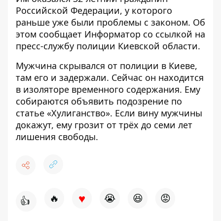
Российской Федерации, у которого
раньше уже были проблемы с законом. Об
этом сообщает
Информатор
со ссылкой на
пресс-службу
полиции Киевской области
.
Мужчина скрывался от полиции в Киеве,
там его и задержали. Сейчас он находится
в изоляторе временного содержания. Ему
собираются объявить подозрение по
статье «Хулиганство». Если вину мужчины
докажут, ему грозит от трёх до семи лет
лишения свободы.
♥
🔥
😭
😆
😡
👍