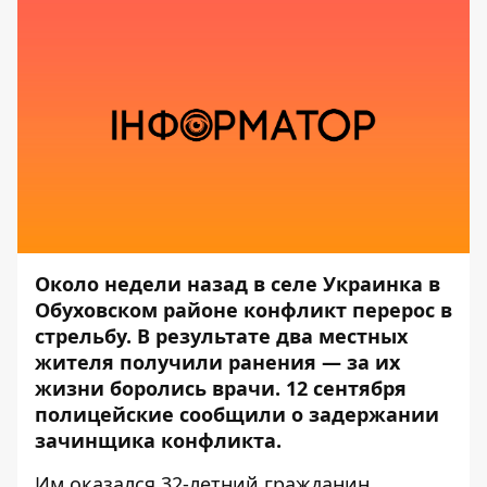
Около недели назад в селе Украинка в
Обуховском районе конфликт
перерос в
стрельбу
. В результате два местных
жителя получили ранения
—
за их
жизни боролись врачи. 12 сентября
полицейские сообщили о задержании
зачинщика конфликта.
Им оказался 32-летний гражданин