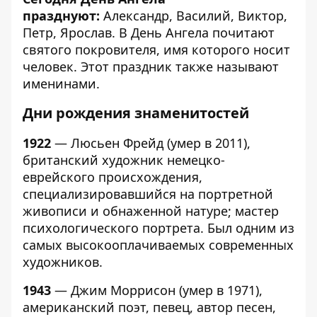
празднуют:
Александр, Василий, Виктор,
Петр, Ярослав. В День Ангела почитают
святого покровителя, имя которого носит
человек. Этот праздник также называют
именинами.
Дни рождения знаменитостей
1922
— Люсьен Фрейд (умер в 2011),
британский художник немецко-
еврейского происхождения,
специализировавшийся на портретной
живописи и обнаженной натуре; мастер
психологического портрета. Был одним из
самых высокооплачиваемых современных
художников.
1943
— Джим Моррисон (умер в 1971),
американский поэт, певец, автор песен,