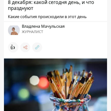
8 декабря: какой сегодня день, и что
празднуют
Какие события происходили в этот день
Владлена Мачульская
ЖУРНАЛИСТ
👍