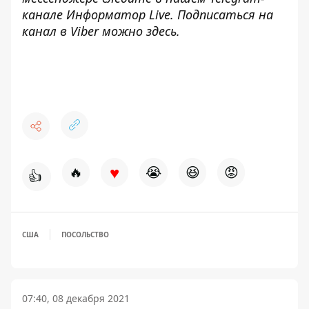
канале
Информатор Live
. Подписаться на
канал в Viber можно
здесь
.
♥
🔥
😭
😆
😡
👍
США
ПОСОЛЬСТВО
07:40, 08 декабря 2021