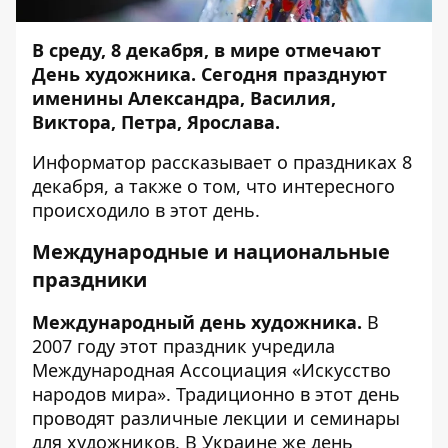
В среду, 8 декабря, в мире отмечают
День художника. Сегодня празднуют
именины Александра, Василия,
Виктора, Петра, Ярослава.
Информатор
рассказывает о праздниках 8
декабря, а также о том, что интересного
происходило в этот день.
Международные и национальные
праздники
Международный день художника.
В
2007 году этот праздник учредила
Международная Ассоциация «Искусство
народов мира». Традиционно в этот день
проводят различные лекции и семинары
для художников. В Украине же день