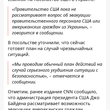
«Правительство США пока не
рассматривает вопрос об эвакуации
правительственного персонала США или
американских граждан из Украины», –
говорится в сообщении.
В посольстве уточнили, что сейчас
готовят план на случай чрезвычайных
ситуаций.
«Мы проводим обычный план действий на
случай серьезного ухудшения ситуации с
безопасностью», – отмечается в
сообщении.
Отметим, ранее издание CNN сообщало,
что администрация президента США Джо
Байдена рассматривает возможность
эвакуации американских граждан