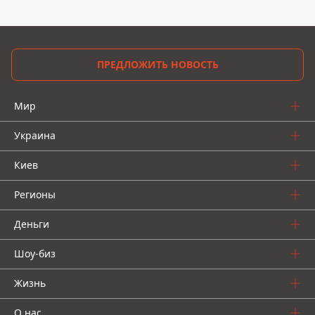
ПРЕДЛОЖИТЬ НОВОСТЬ
Мир
Украина
Киев
Регионы
Деньги
Шоу-биз
Жизнь
О нас