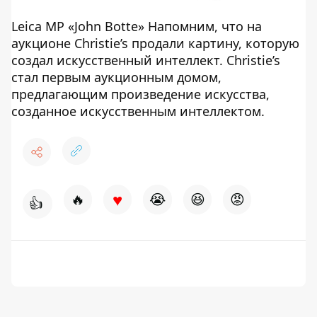
Leica MP «John Botte» Напомним, что на
аукционе Christie’s продали картину, которую
создал искусственный интеллект. Christie’s
стал первым аукционным домом,
предлагающим произведение искусства,
созданное искусственным интеллектом.
♥
🔥
😭
😆
😡
👍