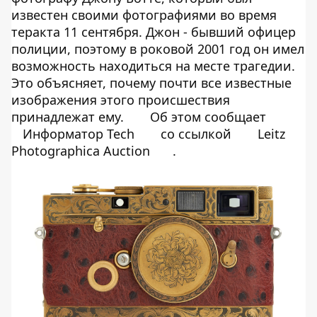
известен своими фотографиями во время
теракта 11 сентября. Джон - бывший офицер
полиции, поэтому в роковой 2001 год он имел
возможность находиться на месте трагедии.
Это объясняет, почему почти все известные
изображения этого происшествия
принадлежат ему.
Об этом сообщает
Информатор Tech
со ссылкой
Leitz
Photographica Auction
.