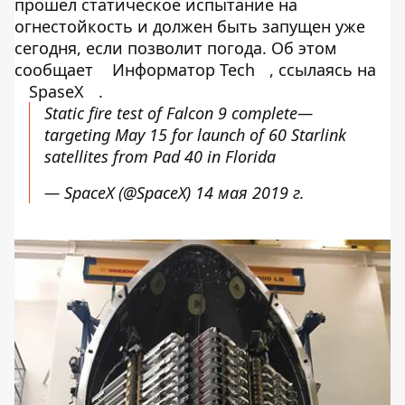
прошел статическое испытание на
огнестойкость и должен быть запущен уже
сегодня, если позволит погода. Об этом
сообщает
Информатор Tech
, ссылаясь на
SpaseX
.
Static fire test of Falcon 9 complete—
targeting May 15 for launch of 60 Starlink
satellites from Pad 40 in Florida
— SpaceX (@SpaceX)
14 мая 2019 г.