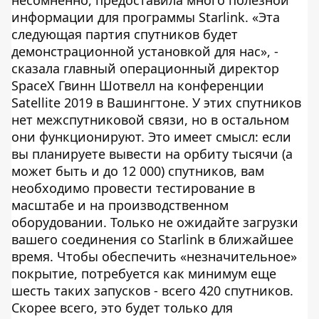
информации для программы Starlink. «Эта
следующая партия спутников будет
демонстрационной установкой для нас», -
сказала главный операционный директор
SpaceX Гвинн Шотвелл на конференции
Satellite 2019 в Вашингтоне. У этих спутников
нет межспутниковой связи, но в остальном
они функционируют. Это имеет смысл: если
вы планируете вывести на орбиту тысячи (а
может быть и до 12 000) спутников, вам
необходимо провести тестирование в
масштабе и на производственном
оборудовании. Только не ожидайте загрузки
вашего соединения со Starlink в ближайшее
время. Чтобы обеспечить «незначительное»
покрытие, потребуется как минимум еще
шесть таких запусков - всего 420 спутников.
Скорее всего, это будет только для