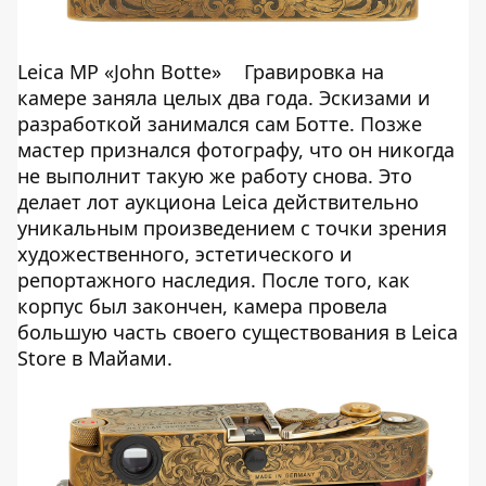
Leica MP «John Botte»
Гравировка на
камере заняла целых два года. Эскизами и
разработкой занимался сам Ботте. Позже
мастер признался фотографу, что он никогда
не выполнит такую же работу снова. Это
делает лот аукциона Leica действительно
уникальным произведением с точки зрения
художественного, эстетического и
репортажного наследия. После того, как
корпус был закончен, камера провела
большую часть своего существования в Leica
Store в Майами.