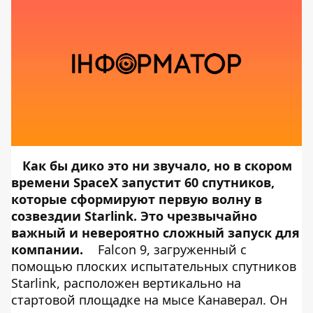
Как бы дико это ни звучало, но в скором
времени SpaceX запустит 60 спутников,
которые сформируют первую волну в
созвездии
Starlink
. Это чрезвычайно
важный и невероятно сложный запуск для
компании.
Falcon 9, загруженный с
помощью плоских испытательных спутников
Starlink, расположен вертикально на
стартовой площадке на мысе Канаверал. Он