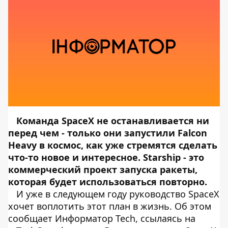
Команда SpaceX не останавливается ни
перед чем - только они запустили
Falcon
Heavy
в космос, как уже стремятся сделать
что-то новое и интересное. Starship - это
коммерческий проект запуска ракеты,
которая будет использоваться повторно.
И уже в следующем году руководство SpaceX
хочет воплотить этот план в жизнь. Об этом
сообщает
Информатор Tech
, ссылаясь на