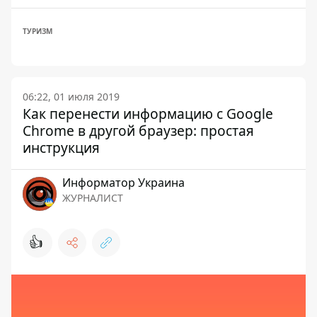
ТУРИЗМ
06:22, 01 июля 2019
Как перенести информацию с Google
Chrome в другой браузер: простая
инструкция
Информатор Украина
ЖУРНАЛИСТ
👍