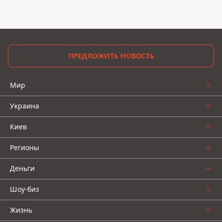
ПРЕДЛОЖИТЬ НОВОСТЬ
Мир
Украина
Киев
Регионы
Деньги
Шоу-биз
Жизнь