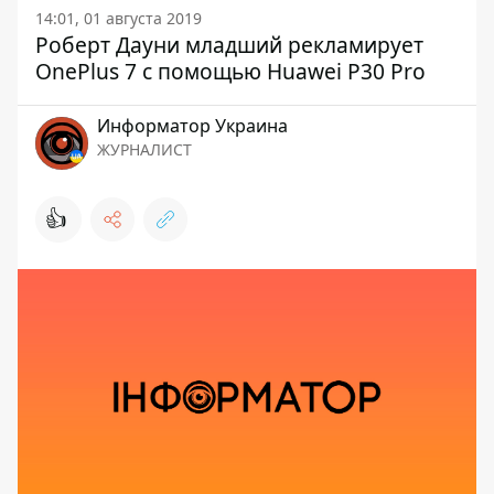
14:01, 01 августа 2019
Роберт Дауни младший рекламирует
OnePlus 7 с помощью Huawei P30 Pro
Информатор Украина
ЖУРНАЛИСТ
👍