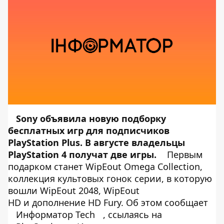
Sony объявила новую подборку
бесплатных игр для подписчиков
PlayStation Plus. В августе владельцы
PlayStation 4 получат две игры.
Первым
подарком станет WipEout Omega Collection,
коллекция культовых гонок серии, в которую
вошли WipEout 2048, WipEout
HD и дополнение HD Fury. Об этом сообщает
Информатор Tech
, ссылаясь на