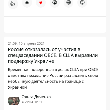
♥
🔥
😭
😆
😡
👍
21:09, 10 апреля 2021
Россия отказалась от участия в
спецзаседании ОБСЕ. В США выразили
поддержку Украине
Временная поверенная в делах США при ОБСЕ
отметила нежелание России разъяснить свою
необычную деятельность на границе с
Украиной
Ольга Дяченко
ЖУРНАЛИСТ