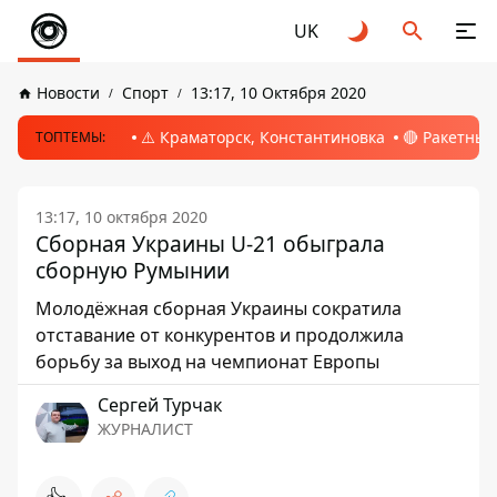
UK
Новости
Спорт
13:17, 10 Октября 2020
⚠️ Краматорск, Константиновка
🔴 Ракетный
ТОПТЕМЫ:
13:17, 10 октября 2020
Сборная Украины U-21 обыграла
сборную Румынии
Молодёжная сборная Украины сократила
отставание от конкурентов и продолжила
борьбу за выход на чемпионат Европы
Сергей Турчак
ЖУРНАЛИСТ