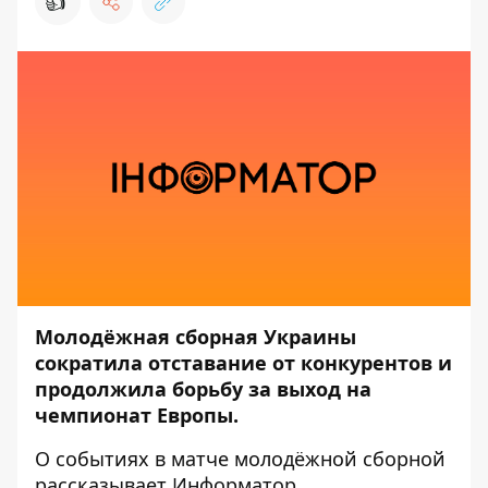
👍
Молодёжная сборная Украины
сократила отставание от конкурентов и
продолжила борьбу за выход на
чемпионат Европы.
О событиях в матче молодёжной сборной
рассказывает
Информатор
.