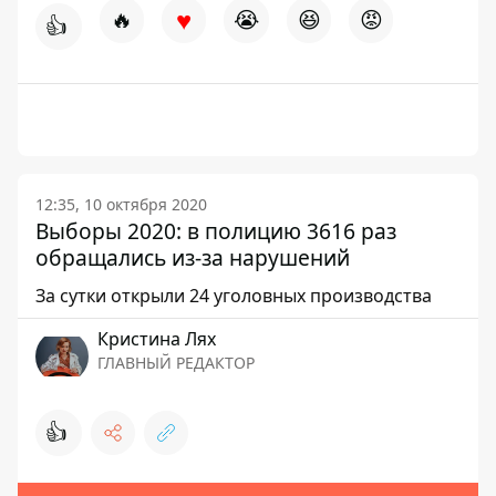
♥
🔥
😭
😆
😡
👍
12:35, 10 октября 2020
Выборы 2020: в полицию 3616 раз
обращались из-за нарушений
За сутки открыли 24 уголовных производства
Кристина Лях
ГЛАВНЫЙ РЕДАКТОР
👍