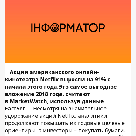
Акции американского онлайн-
кинотеатра Netflix выросли на 91% с
начала этого года.Это самое выгодное
вложение 2018 года, считают
в MarketWatch, используя данные
FactSet.
Несмотря на значительное
удорожание акций Netflix, аналитики
продолжают повышать их годовые целевые
ориентиры, а инвесторы – покупать бумаги.