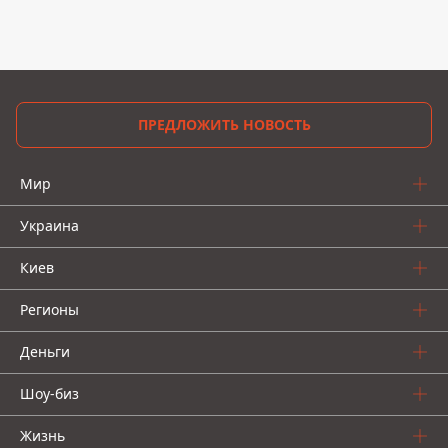
ПРЕДЛОЖИТЬ НОВОСТЬ
Мир
Украина
Киев
Регионы
Деньги
Шоу-биз
Жизнь