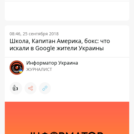
08:46, 25 сентября 2018
Школа, Капитан Америка, бокс: что
искали в Google жители Украины
Информатор Украина
ЖУРНАЛИСТ
👍