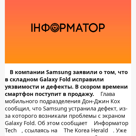
В компании Samsung заявили о том, что
в складном Galaxy Fold исправили
уязвимости и дефекты. В скором времени
смартфон поступит в продажу.
Глава
мобильного подразделения Дон-Джин Кох
сообщил, что Samsung устранила дефект, из-
за которого возникали проблемы с экраном
Galaxy Fold. Об этом сообщает
Информатор
Tech
, ссылаясь на
The Korea Herald
. Уже