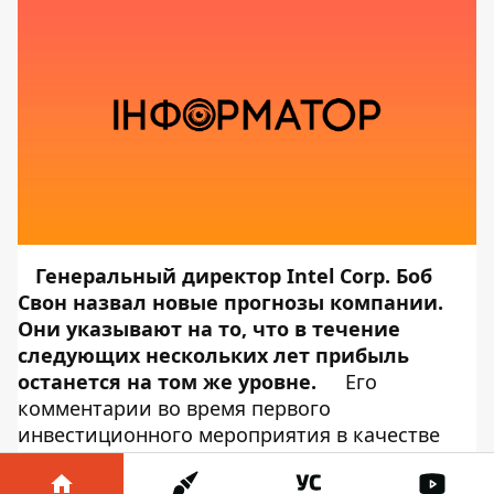
Генеральный директор Intel Corp. Боб
Свон назвал новые прогнозы компании.
Они указывают на то, что в течение
следующих нескольких лет прибыль
останется на том же уровне.
Его
комментарии во время первого
инвестиционного мероприятия в качестве
генерального директора привели к снижению
акций на 2,5% на закрытии торгов в Нью-