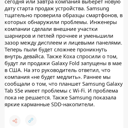
сегодня или завтра компания выберет новую
дату старта продаж устройства. Samsung
тщательно проверила образцы смартфонов, в
которых обнаружили проблемы. Инженеры
компании сделали внешние участки
шарниров и петлей прочнее и уменьшили
зазор между дисплеем и лицевыми панелями.
Теперь пыли будет сложнее проникнуть
внутрь девайса. Также Коха спросили о том,
будут ли продажи Galaxy Fold запущены в мае
в США. На это руководитель ответил, что
компания «не будет медлить». Раннее мы
сообщали о том, что планшет Samsung Galaxy
Tab S5e имеет проблемы с Wi-Fi. И проблема
пока не решается. Также Samsung показала
яркие карманные SDD-накопители.