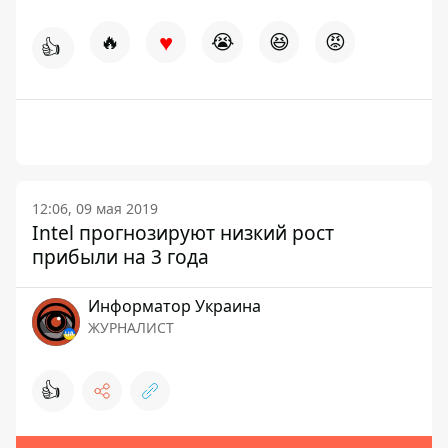
♥
🔥
😭
😆
😡
👍
12:06, 09 мая 2019
Intel прогнозируют низкий рост
прибыли на 3 года
Информатор Украина
ЖУРНАЛИСТ
👍