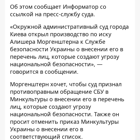
Об этом сообщает
Информатор
со
ссылкой на пресс-службу
суда
.
«Окружной административный суд города
Киева открыл производство по иску
Алишера Моргенштерна к Службе
безопасности Украины о внесении его в
перечень лиц, которые создают угрозу
национальной безопасности», —
говорится в сообщении.
Моргенштерн хочет, чтобы суд признал
противоправным обращение СБУ в
Минкультуры о внесении его в перечень
лиц, которые создают угрозу
национальной безопасности. Также он
просит отменить приказ Минкультуры
Украины о внесении его в
соответствующий список.