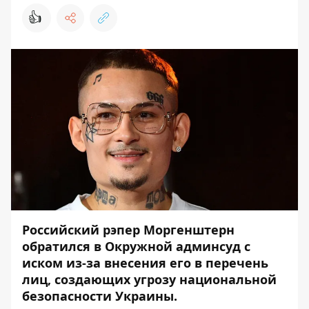
👍
Российский рэпер Моргенштерн
обратился в Окружной админсуд с
иском из-за внесения его в перечень
лиц, создающих угрозу национальной
безопасности Украины.