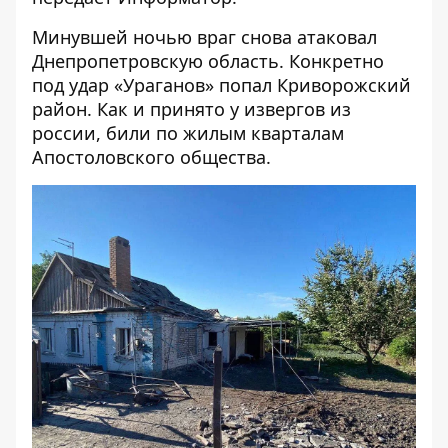
Минувшей ночью враг снова атаковал
Днепропетровскую область. Конкретно
под удар «Ураганов» попал Криворожский
район. Как и принято у извергов из
россии, били по жилым кварталам
Апостоловского общества.