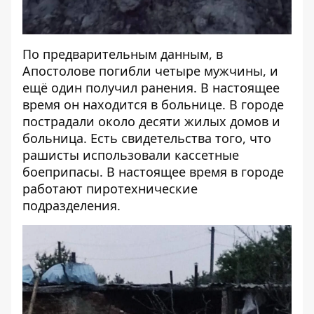
По предварительным данным, в
Апостолове погибли четыре мужчины, и
ещё один получил ранения. В настоящее
время он находится в больнице. В городе
пострадали около десяти жилых домов и
больница. Есть свидетельства того, что
рашисты использовали кассетные
боеприпасы. В настоящее время в городе
работают пиротехнические
подразделения.