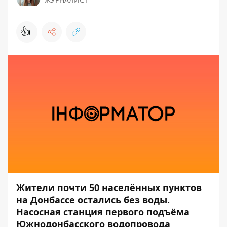
👍
Жители почти 50 населённых пунктов
на Донбассе остались без воды.
Насосная станция первого подъёма
Южнодонбасского водопровода