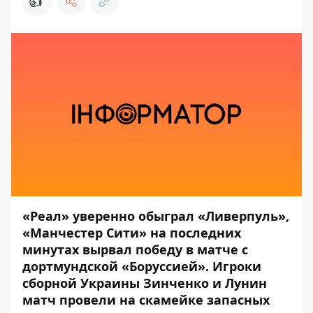
👍
«Реал» уверенно обыграл «Ливерпуль»,
«Манчестер Сити» на последних
минутах вырвал победу в матче с
дортмундской «Боруссией». Игроки
сборной Украины Зинченко и Лунин
матч провели на скамейке запасных