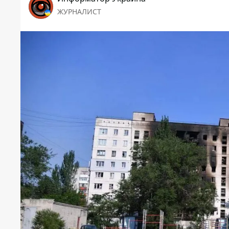
ЖУРНАЛИСТ