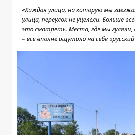
«Каждая улица, на которую мы заезжа
улица, переулок не уцелели. Больше вс
это смотреть. Места, где мы гуляли,
– все вполне ощутило на себе «русский