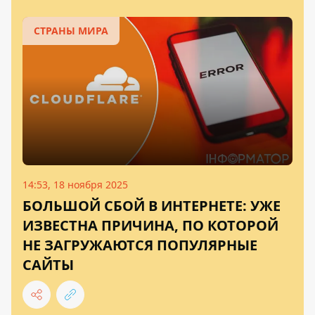
СТРАНЫ МИРА
14:53, 18 ноября 2025
БОЛЬШОЙ СБОЙ В ИНТЕРНЕТЕ: УЖЕ
ИЗВЕСТНА ПРИЧИНА, ПО КОТОРОЙ
НЕ ЗАГРУЖАЮТСЯ ПОПУЛЯРНЫЕ
САЙТЫ