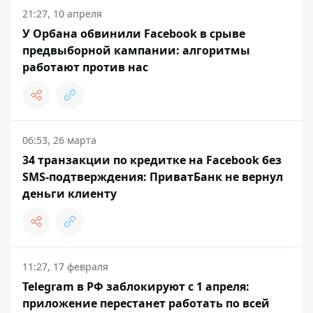
21:27, 10 апреля
У Орбана обвинили Facebook в срыве
предвыборной кампании: алгоритмы
работают против нас
06:53, 26 марта
34 транзакции по кредитке на Facebook без
SMS-подтверждения: ПриватБанк не вернул
деньги клиенту
11:27, 17 февраля
Telegram в РФ заблокируют с 1 апреля:
приложение перестанет работать по всей