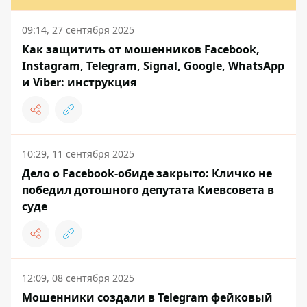
09:14, 27 сентября 2025
Как защитить от мошенников Facebook,
Instagram, Telegram, Signal, Google, WhatsApp
и Viber: инструкция
10:29, 11 сентября 2025
Дело о Facebook-обиде закрыто: Кличко не
победил дотошного депутата Киевсовета в
суде
12:09, 08 сентября 2025
Мошенники создали в Telegram фейковый