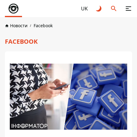
UK
Новости
Facebook
FACEBOOK