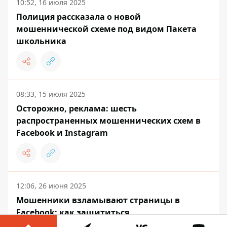
10:52, 16 июля 2025
Полиция рассказала о новой
мошеннической схеме под видом Пакета
школьника
08:33, 15 июля 2025
Осторожно, реклама: шесть
распространенных мошеннических схем в
Facebook и Instagram
12:06, 26 июня 2025
Мошенники взламывают страницы в
Facebook: как защититься