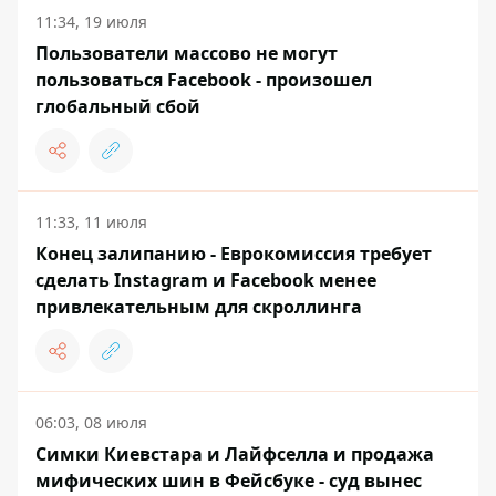
11:34, 19 июля
Пользователи массово не могут
пользоваться Facebook - произошел
глобальный сбой
11:33, 11 июля
Конец залипанию - Еврокомиссия требует
сделать Instagram и Facebook менее
привлекательным для скроллинга
06:03, 08 июля
Симки Киевстара и Лайфселла и продажа
мифических шин в Фейсбуке - суд вынес