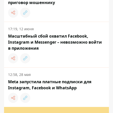
приговор мошеннику
17:19, 12 июня
Масштабный сбой охватил Facebook,
Instagram и Messenger – невозможно войти
в приложения
12:58, 28 мая
Meta запустила платные подписки для
Instagram, Facebook и WhatsApp