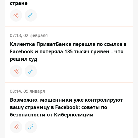
стране
07:13, 02 февраля
Клиентка ПриватБанка перешла по ссылке в
Facebook и потеряла 135 тысяч гривен – что
решил суд
08:14, 05 января
Возможно, мошенники уже контролируют
вашу страницу в Facebook: советы по
безопасности от Киберполиции