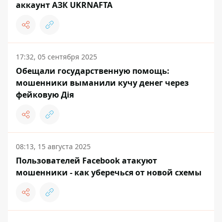
аккаунт АЗК UKRNAFTA
17:32, 05 сентября 2025
Обещали государственную помощь:
мошенники выманили кучу денег через
фейковую Дія
08:13, 15 августа 2025
Пользователей Facebook атакуют
мошенники - как уберечься от новой схемы