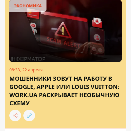
ЭКОНОМИКА
08:33, 22 апреля
МОШЕННИКИ ЗОВУТ НА РАБОТУ В
GOOGLE, APPLE ИЛИ LOUIS VUITTON:
WORK.UA РАСКРЫВАЕТ НЕОБЫЧНУЮ
СХЕМУ