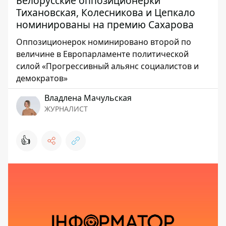
Белорусские оппозиционерки
Тихановская, Колесникова и Цепкало
номинированы на премию Сахарова
Оппозиционерок номинировано второй по
величине в Европарламенте политической
силой «Прогрессивный альянс социалистов и
демократов»
Владлена Мачульская
ЖУРНАЛИСТ
👍