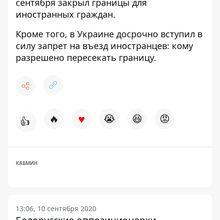
сентября закрыл границы для
иностранных граждан.
Кроме того,
в Украине досрочно вступил в
силу запрет на въезд иностранцев: кому
разрешено пересекать границу.
♥
🔥
😭
😆
😡
👍
КАБМИН
13:06, 10 сентября 2020