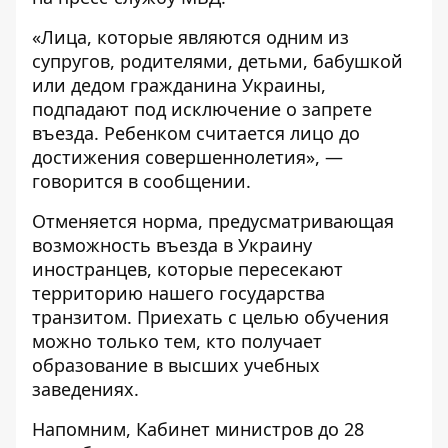
«Лица, которые являются одним из
супругов, родителями, детьми, бабушкой
или дедом гражданина Украины,
подпадают под исключение о запрете
въезда. Ребенком считается лицо до
достижения совершеннолетия», —
говорится в сообщении.
Отменяется норма, предусматривающая
возможность въезда в Украину
иностранцев, которые пересекают
территорию нашего государства
транзитом. Приехать с целью обучения
можно только тем, кто получает
образование в высших учебных
заведениях.
Напомним,
Кабинет министров до 28