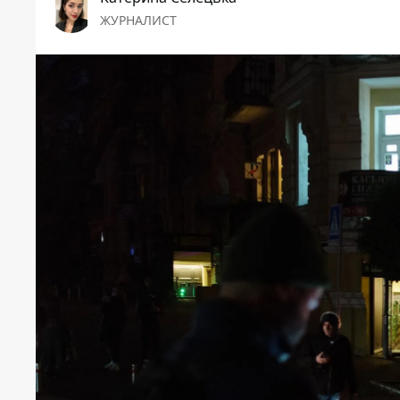
ЖУРНАЛИСТ