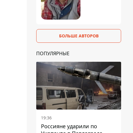
БОЛЬШЕ АВТОРОВ
ПОПУЛЯРНЫЕ
19:36
Россияне ударили по