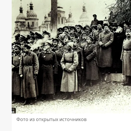
Фото из открытых источников