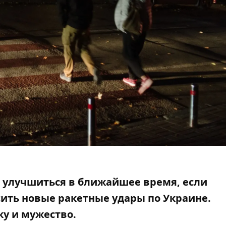
а улучшиться в ближайшее время, если
сить новые ракетные удары по Украине.
ку и мужество.