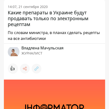
14:07, 21 сентября 2020
Какие препараты в Украине будут
продавать только по электронным
рецептам
По словам министра, в планах сделать рецепты
на все антибиотики
Владлена Мачульская
ЖУРНАЛИСТ
👍