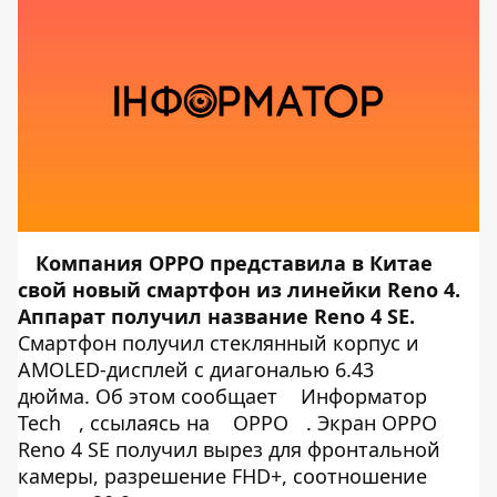
Компания OPPO представила в Китае
свой новый смартфон из линейки Reno 4.
Аппарат получил название Reno 4 SE.
Смартфон получил стеклянный корпус и
AMOLED-дисплей с диагональю 6.43
дюйма. Об этом сообщает
Информатор
Tech
, ссылаясь на
OPPO
. Экран OPPO
Reno 4 SE получил вырез для фронтальной
камеры, разрешение FHD+, соотношение