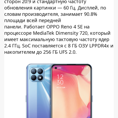
сторон 20:9 и стандартную частоту
обновления картинки — 60 Гц. Дисплей, по
словам производителя, занимает 90.8%
площади всей передней
панели. Работает OPPO Reno 4 SE на
процессоре MediaTek Dimensity 720, который
имеет максимальную тактовую частоту ядер
2.4 ГГц. SoC поставляется с 8 ГБ ОЗУ LPPDR4x и
накопителем до 256 ГБ UFS 2.0.