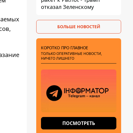
ем
отказал Зеленскому
агаемых
БОЛЬШЕ НОВОСТЕЙ
сов,
КОРОТКО ПРО ГЛАВНОЕ
казание
ТОЛЬКО ОПЕРАТИВНЫЕ НОВОСТИ,
НИЧЕГО ЛИШНЕГО
ПОСМОТРЕТЬ