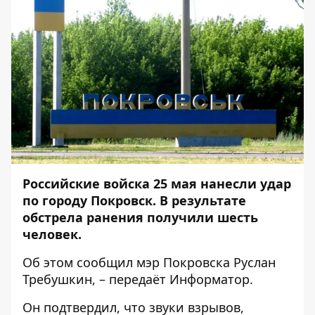
Российские войска 25 мая нанесли удар
по городу Покровск. В результате
обстрела ранения получили шесть
человек.
Об этом
сообщил
мэр Покровска Руслан
Требушкин, – передаёт
Информатор
.
Он подтвердил, что звуки взрывов,