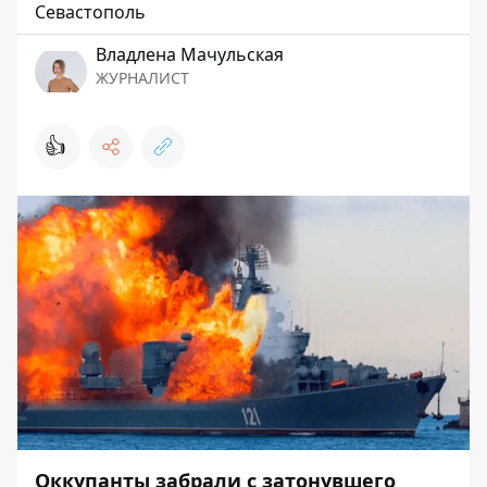
Севастополь
Владлена Мачульская
ЖУРНАЛИСТ
👍
Оккупанты забрали с затонувшего