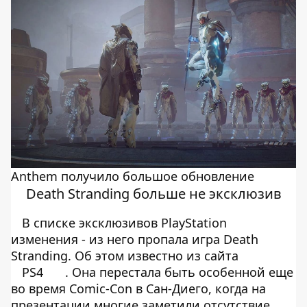
Anthem получило большое обновление
Death Stranding больше не эксклюзив
В списке эксклюзивов PlayStation
изменения - из него пропала игра Death
Stranding. Об этом известно из сайта
PS4
. Она перестала быть особенной еще
во время Comic-Con в Сан-Диего, когда на
презентации многие заметили отсутствие