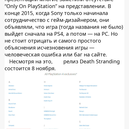
“Only On PlayStation” на представлении. В
конце 2015, когда Sony только начинала
сотрудничество с гейм-дизайнером, они
объявляли, что игра (тогда названия не было)
выйдет сначала на PS4, а потом — на PC. Но
не стоит отрицать и самого простого
объяснения исчезновения игры —
человеческая ошибка или баг на сайте.
Несмотря на это,
релиз Death Stranding
состоится 8 ноября.