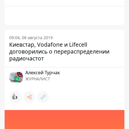
09:04, 08 августа 2019
Киевстар, Vodafone и Lifecell
договорились о перераспределении
радиочастот
Алексей Турчак
ЖУРНАЛИСТ
👍