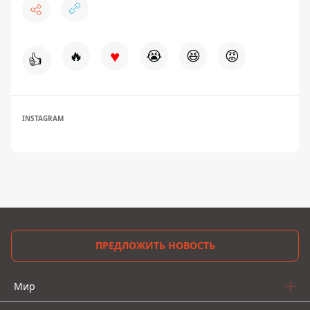
♥
🔥
😭
😆
😡
👍
INSTAGRAM
ПРЕДЛОЖИТЬ НОВОСТЬ
Мир