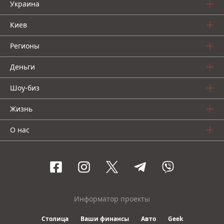
Украина
Киев
Регионы
Деньги
Шоу-биз
Жизнь
О нас
Информатор проекты
Столица
Ваши финансы
Авто
Geek