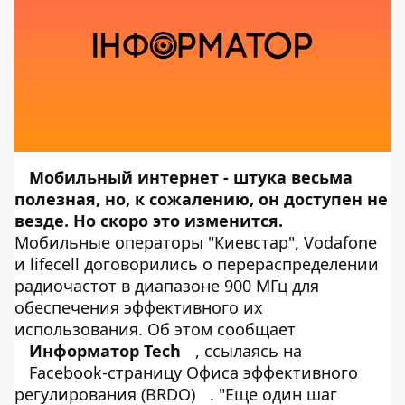
Мобильный интернет - штука весьма
полезная, но, к сожалению, он доступен не
везде. Но скоро это изменится.
Мобильные операторы "Киевстар", Vodafone
и lifecell договорились о перераспределении
радиочастот в диапазоне 900 МГц для
обеспечения эффективного их
использования. Об этом сообщает
Информатор Tech
, ссылаясь на
Facebook-страницу Офиса эффективного
регулирования (BRDO)
. "Еще один шаг