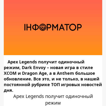
Apex Legends получит одиночный
режим, Dark Envoy – новая игра в стиле
XCOM и Dragon Age, а в Anthem большое
обновление. Все это, и не только, в нашей
постоянной рубрике ТОП игровых новостей
дня.
Apex Legends получит одиночный
режим