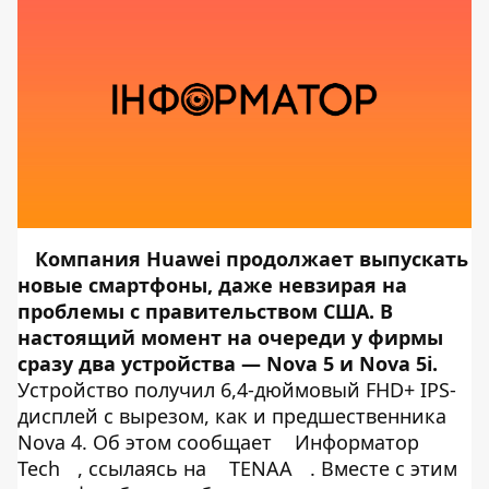
Компания Huawei продолжает выпускать
новые смартфоны, даже невзирая на
проблемы с правительством США. В
настоящий момент на очереди у фирмы
сразу два устройства — Nova 5 и Nova 5i.
Устройство получил 6,4-дюймовый FHD+ IPS-
дисплей с вырезом, как и предшественника
Nova 4. Об этом сообщает
Информатор
Tech
, ссылаясь на
TENAA
. Вместе с этим