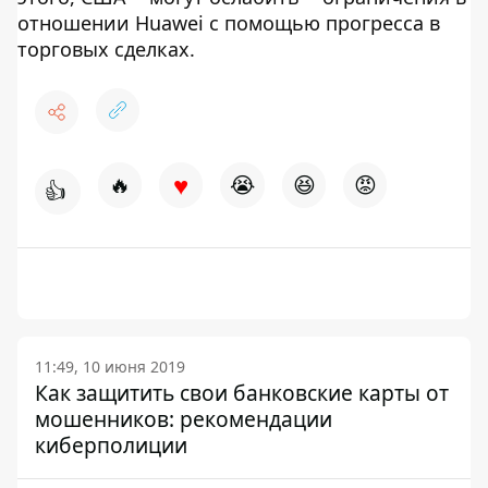
отношении Huawei с помощью прогресса в
торговых сделках.
♥
🔥
😭
😆
😡
👍
11:49, 10 июня 2019
Как защитить свои банковские карты от
мошенников: рекомендации
киберполиции