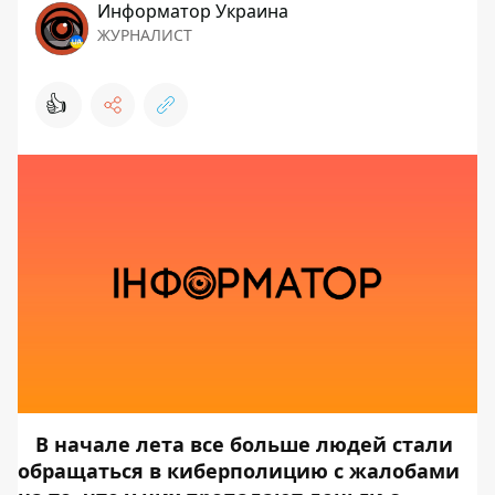
Информатор Украина
ЖУРНАЛИСТ
👍
В начале лета все больше людей стали
обращаться в киберполицию с жалобами