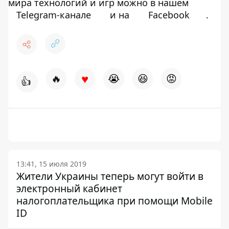
мира технологий и игр можно в нашем
Telegram-канале
и на
Facebook
.
♥
🔥
😭
😆
😡
👍
13:41, 15 июля 2019
Жители Украины теперь могут войти в
электронный кабинет
налогоплательщика при помощи Mobile
ID