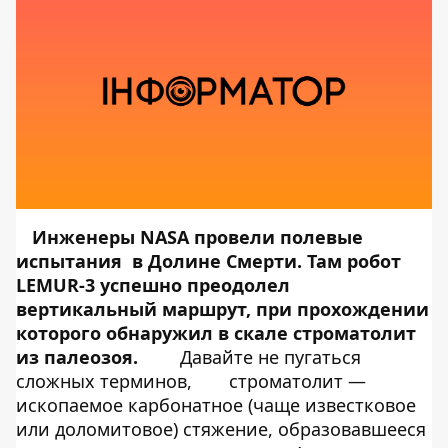
Инженеры NASA провели полевые
испытания в Долине Смерти. Там робот
LEMUR-3 успешно преодолел
вертикальный маршрут, при прохождении
которого обнаружил в скале строматолит
из палеозоя.
Давайте не пугаться
сложных терминов,
строматолит —
ископаемое карбонатное (чаще известковое
или доломитовое) стяжение, образовавшееся