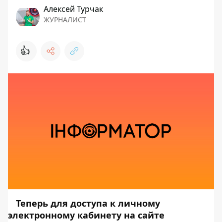
Алексей Турчак
ЖУРНАЛИСТ
👍
Теперь для доступа к
личному
электронному кабинету на сайте