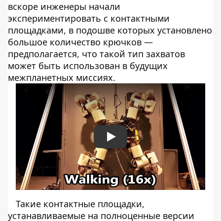
вскоре инженеры начали
экспериментировать с контактными
площадками, в подошве которых установлено
большое количество крючков —
предполагается, что такой тип захватов
может быть использован в будущих
межпланетных миссиях.
Play
Такие контактные площадки,
устанавливаемые на полноценные версии