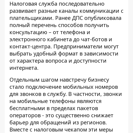
Налоговая служба последовательно
развивает разные каналы коммуникации с
плательщиками. Ранее ДПС опубликовала
полный перечень способов получить
консультацию
– от телефона и
электронного кабинета до чат-ботов и
контакт-центра. Предприниматели могут
выбрать удобный формат в зависимости
от характера вопроса и доступности
интернета.
Отдельным шагом навстречу бизнесу
стало подключение мобильных номеров
для звонков в службу. В частности,
звонки
на мобильные телефоны
являются
бесплатными в пределах пакетов
операторов - это существенно снижает
барьер для обращений из регионов.
Вместе с налоговым чекапом эти меры