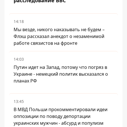
расследование BBC
14:18
Мы везде, никого наказывать не будем –
Флэш рассказал анекдот о незаменимой
работе связистов на фронте
14:03
Путин идет на Запад, потому что погряз в
Украине - немецкий политик высказался о
планах РФ
13:45
В МВД Польши прокомментировали идеи
оппозиции по поводу депортации
украинских мужчин - абсурд и популизм