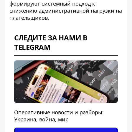
формируют системный подход к
снижению административной нагрузки на
плательщиков.
СЛЕДИТЕ ЗА НАМИ В
TELEGRAM
Оперативные новости и разборы:
Украина, война, мир