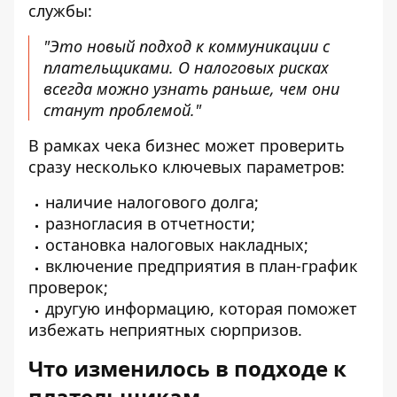
службы:
"Это новый подход к коммуникации с
плательщиками. О налоговых рисках
всегда можно узнать раньше, чем они
станут проблемой."
В рамках чека бизнес может проверить
сразу несколько ключевых параметров:
наличие налогового долга;
разногласия в отчетности;
остановка налоговых накладных;
включение предприятия в план-график
проверок;
другую информацию, которая поможет
избежать неприятных сюрпризов.
Что изменилось в подходе к
плательщикам