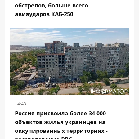
обстрелов, больше всего
авиаударов КАБ-250
14:43
Россия присвоила более 34 000
объектов жилья украинцев на
оккупированных территориях -