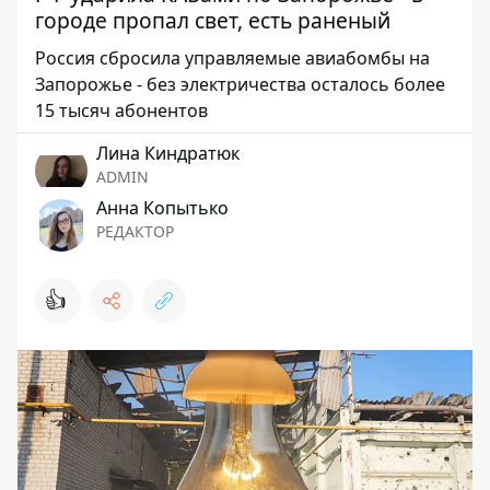
городе пропал свет, есть раненый
Россия сбросила управляемые авиабомбы на
Запорожье - без электричества осталось более
15 тысяч абонентов
Лина Киндратюк
ADMIN
Анна Копытько
РЕДАКТОР
👍