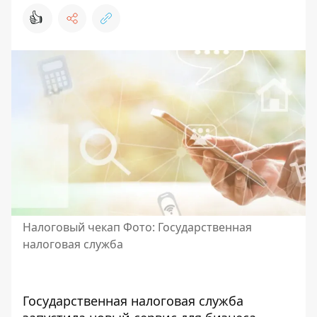
👍
Налоговый чекап Фото: Государственная
налоговая служба
Государственная налоговая служба