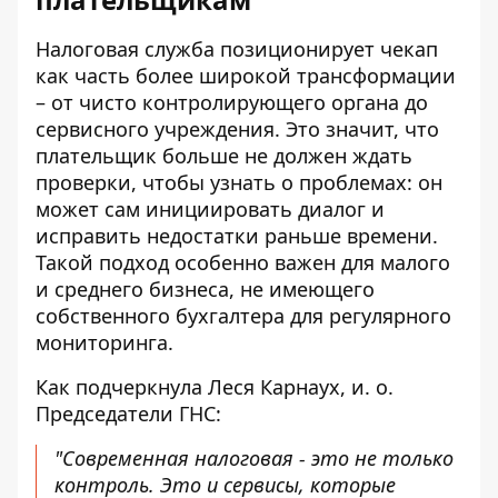
Налоговая служба позиционирует чекап
как часть более широкой трансформации
– от чисто контролирующего органа до
сервисного учреждения. Это значит, что
плательщик больше не должен ждать
проверки, чтобы узнать о проблемах: он
может сам инициировать диалог и
исправить недостатки раньше времени.
Такой подход особенно важен для малого
и среднего бизнеса, не имеющего
собственного бухгалтера для регулярного
мониторинга.
Как подчеркнула Леся Карнаух, и. о.
Председатели ГНС:
"Современная налоговая - это не только
контроль. Это и сервисы, которые