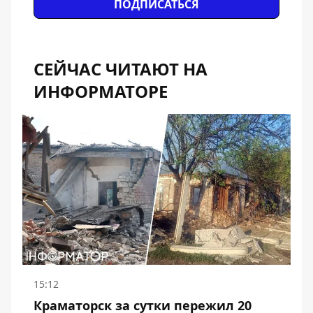
ПОДПИСАТЬСЯ
СЕЙЧАС ЧИТАЮТ НА
ИНФОРМАТОРЕ
15:12
Краматорск за сутки пережил 20