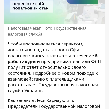
Налоговый чекап Фото: Государственная
налоговая служба
Чтобы воспользоваться сервисом,
достаточно подать запрос в
Офис
налоговых консультантов
– и в течение
5
рабочих дней
предприниматель или ФЛП
получит ответ относительно своего
состояния. Подробнее о новом подходе к
взаимодействию с плательщиками
рассказывает
Государственная налоговая
служба Украины
.
Как заявила Леся Карнаух, и. о.
Председатели Государственной налоговой