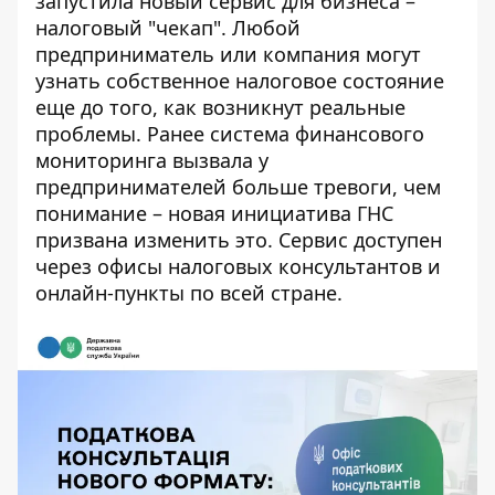
запустила новый сервис для бизнеса –
налоговый "чекап". Любой
предприниматель или компания могут
узнать собственное налоговое состояние
еще до того, как возникнут реальные
проблемы. Ранее
система финансового
мониторинга
вызвала у
предпринимателей больше тревоги, чем
понимание – новая инициатива ГНС ​​
призвана изменить это. Сервис доступен
через офисы налоговых консультантов и
онлайн-пункты по всей стране.