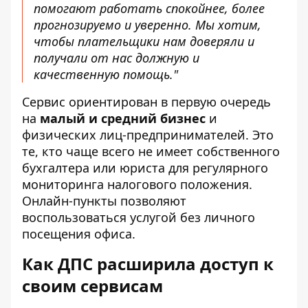
помогают работать спокойнее, более
прогнозируемо и уверенно. Мы хотим,
чтобы плательщики нам доверяли и
получали от нас должную и
качественную помощь."
Сервис ориентирован в первую очередь
на
малый и средний бизнес
и
физических лиц-предпринимателей. Это
те, кто чаще всего не имеет собственного
бухгалтера или юриста для регулярного
мониторинга налогового положения.
Онлайн-пункты позволяют
воспользоваться услугой без личного
посещения офиса.
Как ДПС расширила доступ к
своим сервисам