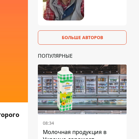
БОЛЬШЕ АВТОРОВ
ПОПУЛЯРНЫЕ
торого
08:34
Молочная продукция в