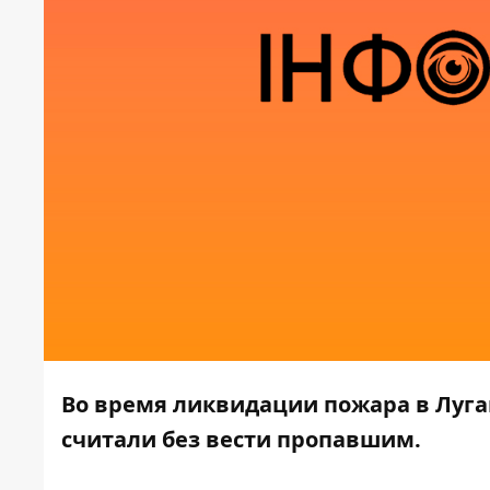
Во время ликвидации пожара в Луга
считали без вести пропавшим.